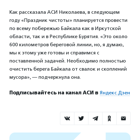
Как рассказала АСИ Николаева, в следующем
году «Праздник чистоты» планируется провести
по всему побережью Байкала как в Иркутской
области, так и в Республике Бурятия. «Это около
600 километров береговой линии, но, я думаю,
мы к этому уже готовы и справимся с
поставленной задачей. Необходимо полностью
очистить берега Байкала от свалок и скоплений
мусора», — подчеркнула она.
Подписывайтесь на канал АСИ в
Яндекс.Дзен