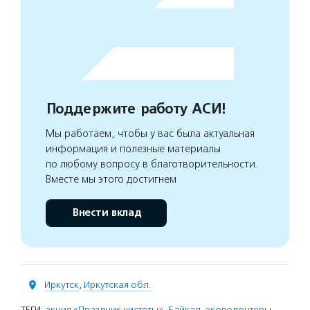
Поддержите работу АСИ!
Мы работаем, чтобы у вас была актуальная
информация и полезные материалы
по любому вопросу в благотворительности.
Вместе мы этого достигнем
Внести вклад
Иркутск
,
Иркутская обл.
ТЕГИ:
акция «Праздник чистоты»
,
Байкал
,
эковолонтеры