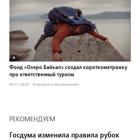
Фонд «Озеро Байкал» создал короткометражку
про ответственный туризм
06.11.2020
·
Культура и просвещение
РЕКОМЕНДУЕМ
Госдума изменила правила рубок