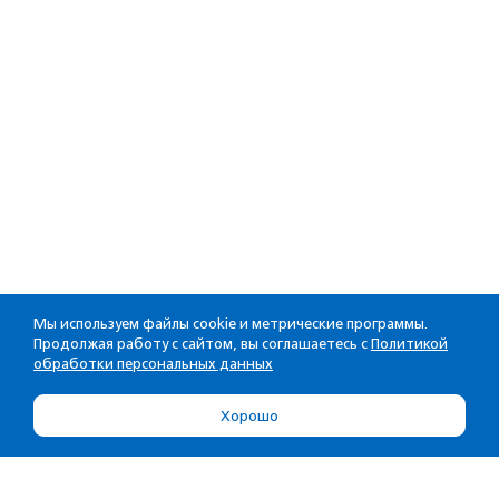
Мы используем файлы cookie и метрические программы.
Продолжая работу с сайтом, вы соглашаетесь с
Политикой
обработки персональных данных
Хорошо