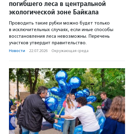
погибшего леса в центральной
экологической зоне Байкала
Проводить такие рубки можно будет только
в исключительных случаях, если иные способы
восстановления леса невозможны. Перечень
участков утвердит правительство.
Новости
·
22.07.2026
·
Окружающая среда