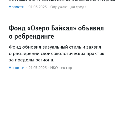
Новости
·
01.06.2026
·
Окружающая среда
Фонд «Озеро Байкал» объявил
о ребрендинге
Фонд обновил визуальный стиль и заявил
о расширении своих экологических практик
за пределы региона.
Новости
·
21.05.2026
·
НКО-сектор