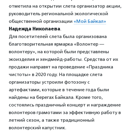
отметила на открытии слета организатор акции,
руководитель региональной экологической
общественной организации
«Мой Байкал»
Надежда Николаева
.
Для посетителей слета была организована
благотворительная ярмарка «Волонтер —
волонтеру», на которой были представлены
экоизделия и хендмейд-работы. Средства от их
продажи направят на проведение «Праздника
чистоты» в 2020 году. На площадке слета
организаторы устроили фотозону с
артефактами, которые в течение года были
найдены на берегах Байкала. Кроме того,
состоялись праздничный концерт и награждение
волонтеров грамотами за эффективную работу в
летний сезон, а также традиционный
волонтерский капустник.