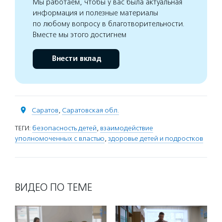
Мы работаем, чтобы у вас была актуальная
информация и полезные материалы
по любому вопросу в благотворительности.
Вместе мы этого достигнем
Внести вклад
Саратов
,
Саратовская обл.
ТЕГИ:
безопасность детей
,
взаимодействие
уполномоченных с властью
,
здоровье детей и подростков
ВИДЕО ПО ТЕМЕ