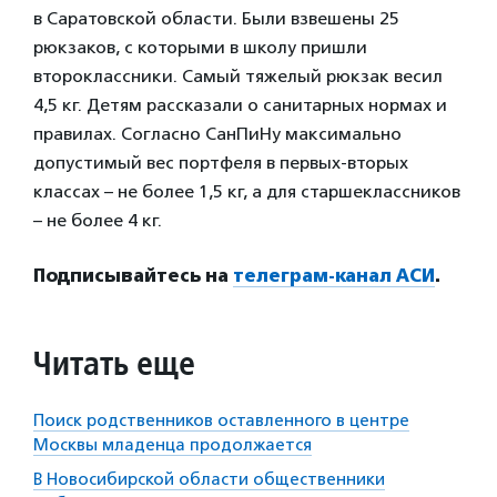
в Саратовской области. Были взвешены 25
рюкзаков, с которыми в школу пришли
второклассники. Самый тяжелый рюкзак весил
4,5 кг. Детям рассказали о санитарных нормах и
правилах. Согласно СанПиНу максимально
допустимый вес портфеля в первых-вторых
классах – не более 1,5 кг, а для старшеклассников
– не более 4 кг.
Подписывайтесь на
телеграм-канал АСИ
.
Читать еще
Поиск родственников оставленного в центре
Москвы младенца продолжается
В Новосибирской области общественники