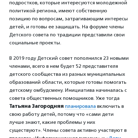
подростков, которые интересуются молодежной
политикой региона, имеют собственную
позицию по вопросам, затрагивающим интересы
детей, и готовы ее защищать. На форуме члены
Детского совета по традиции представили свои
социальные проекты.
В 2019 году Детский совет пополнился 23 новыми
членами, всего в нем будет 52 представителя
детского сообщества из разных муниципальных
образований области, которые готовы помогать
детскому омбудсмену. Инициатива начиналась с
совета общественных помощников. Уже тогда
Татьяна Загородняя
планировала
включить в
свою работу детей, потому что «сами дети
лучше знают, какие проблемы у них
существуют». Члены совета активно участвуют в