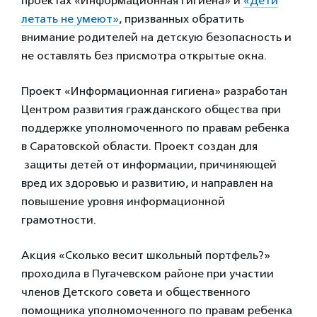
проектах «Информационная гигиена» и
«Дети
летать не умеют»
, призванных обратить
внимание родителей на детскую безопасность и
не оставлять без присмотра открытые окна.
Проект «Информационная гигиена» разработан
Центром развития гражданского общества при
поддержке уполномоченного по правам ребенка
в Саратовской области. Проект создан для
защиты детей от информации, причиняющей
вред их здоровью и развитию, и направлен на
повышение уровня информационной
грамотности.
Акция «Сколько весит школьный портфель?»
проходила в Пугачевском районе при участии
членов Детского совета и общественного
помощника уполномоченного по правам ребенка