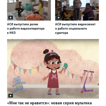
АСИ выпустило ролик
АСИ выпустило видеосюжет
о работе видеооператора
о работе социального
в НКО
куратора
«Мне так не нравится»: новая серия мультика