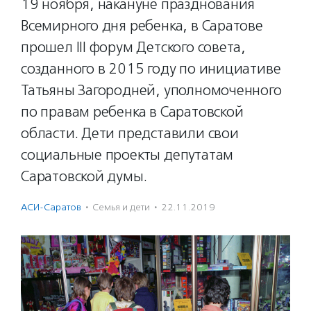
19 ноября, накануне празднования
Всемирного дня ребенка, в Саратове
прошел III форум Детского совета,
созданного в 2015 году по инициативе
Татьяны Загородней, уполномоченного
по правам ребенка в Саратовской
области. Дети представили свои
социальные проекты депутатам
Саратовской думы.
АСИ-Саратов
·
Семья и дети
·
22.11.2019