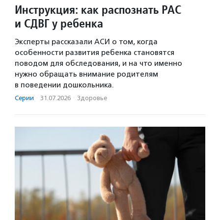
Инструкция: как распознать РАС
и СДВГ у ребенка
Эксперты рассказали АСИ о том, когда
особенности развития ребенка становятся
поводом для обследования, и на что именно
нужно обращать внимание родителям
в поведении дошкольника.
Серии
·
31.07.2026
·
Здоровье