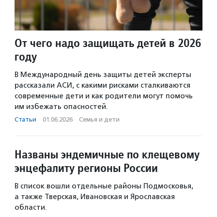
От чего надо защищать детей в 2026
году
В Международный день защиты детей эксперты
рассказали АСИ, с какими рисками сталкиваются
современные дети и как родители могут помочь
им избежать опасностей.
Статьи
·
01.06.2026
·
Семья и дети
Названы эндемичные по клещевому
энцефалиту регионы России
В список вошли отдельные районы Подмосковья,
а также Тверская, Ивановская и Ярославская
области.