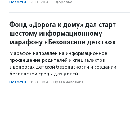
Новости
·
20.05.2026
·
Здоровье
Фонд «Дорога к дому» дал старт
шестому информационному
марафону «Безопасное детство»
Марафон направлен на информационное
просвещение родителей и специалистов
в вопросах детской безопасности и создании
безопасной среды для детей.
Новости
·
15.05.2026
·
Права человека