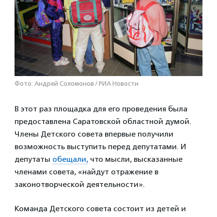
Фото: Андрей Соломонов / РИА Новости
В этот раз площадка для его проведения была
предоставлена Саратовской областной думой.
Члены Детского совета впервые получили
возможность выступить перед депутатами. И
депутаты
обещали,
что мысли, высказанные
членами совета, «найдут отражение в
законотворческой деятельности».
Команда Детского совета состоит из детей и