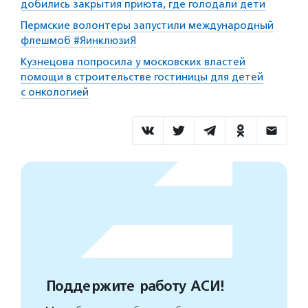
добились закрытия приюта, где голодали дети
Пермские волонтеры запустили международный
флешмоб #ЯинклюзиЯ
Кузнецова попросила у московских властей
помощи в строительстве гостиницы для детей
с онкологией
Поддержите работу АСИ!