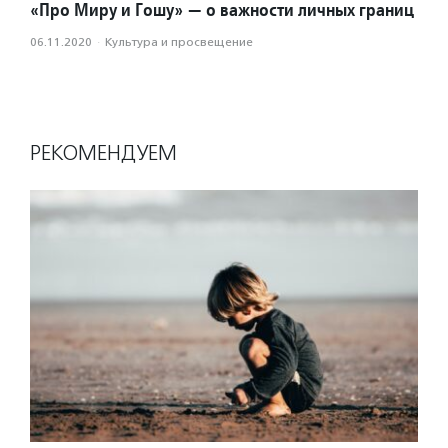
«Про Миру и Гошу» — о важности личных границ
06.11.2020
·
Культура и просвещение
РЕКОМЕНДУЕМ