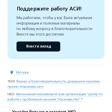
Поддержите работу АСИ!
Мы работаем, чтобы у вас была актуальная
информация и полезные материалы
по любому вопросу в благотворительности.
Вместе мы этого достигнем
Внести вклад
Москва
ТЕГИ:
бизнес и благотворительность
,
домашнее насилие
,
проект «Насилию.нет»
НКО:
Автономная некоммерческая организация "Центр по
работе с проблемой насилия "Насилию.Нет" *