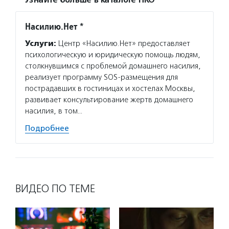
Узнайте больше в каталоге НКО
Насилию.Нет *
Услуги:
Центр «Насилию.Нет» предоставляет
психологическую и юридическую помощь людям,
столкнувшимся с проблемой домашнего насилия,
реализует программу SOS-размещения для
пострадавших в гостиницах и хостелах Москвы,
развивает консультирование жертв домашнего
насилия, в том…
Подробнее
ВИДЕО ПО ТЕМЕ