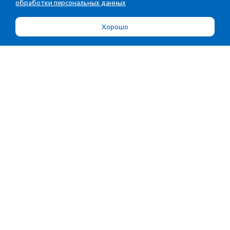
обработки персональных данных
Хорошо