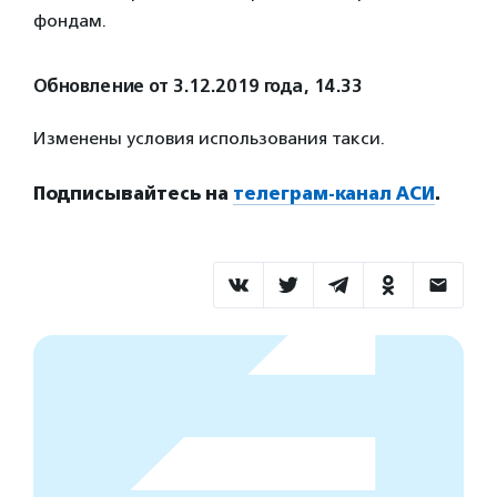
фондам.
Обновление от 3.12.2019 года, 14.33
Изменены условия использования такси.
Подписывайтесь на
телеграм-канал АСИ
.