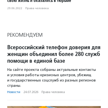
свою жизнь и оказались в тюрьме
29.06.2022
·
Права человека
РЕКОМЕНДУЕМ
Всероссийский телефон доверия для
женщин объединил более 280 служб
помощи в единой базе
На сайте проекта собраны актуальные контакты
и условия работы кризисных центров, убежищ
и государственных соцслужб из разных регионов
страны.
Новости
·
24.07.2026
·
Права человека