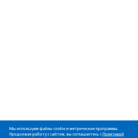
Мы используем файлы cookie и метрические программы.
Продолжая работу с сайтом, вы соглашаетесь с
Политикой