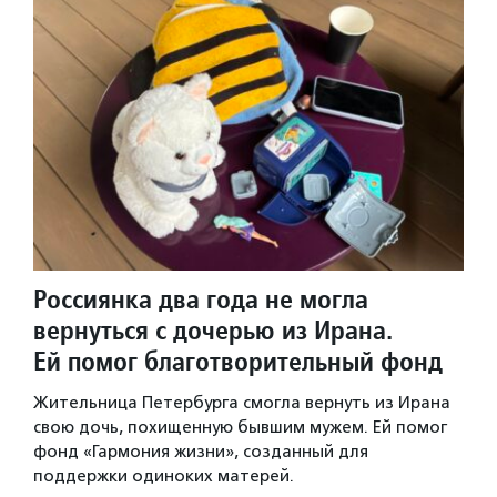
Россиянка два года не могла
вернуться с дочерью из Ирана.
Ей помог благотворительный фонд
Жительница Петербурга смогла вернуть из Ирана
свою дочь, похищенную бывшим мужем. Ей помог
фонд «Гармония жизни», созданный для
поддержки одиноких матерей.