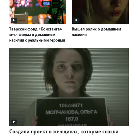
Тверской фонд «Константа»
Вышел ролик о домашнем
снял фильм о домашнем
насилии
насилии с реальными героями
Создали проект о женщинах, которые спасли