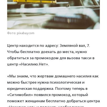
Фото: pixabay.com
Центр находится по адресу: Земляной вал, 7.
Чтобы бесплатно доехать до места, нужно
обратиться за промокодом для вызова такси в
центр «Насилию.Нет».
«Мы знаем, что жертвам домашнего насилия как
можно быстрее нужна психологическая и
юридическая поддержка. Поэтому теперь в
«Ситимобил» появился промокод, который
поможет женщинам бесплатно добраться центра