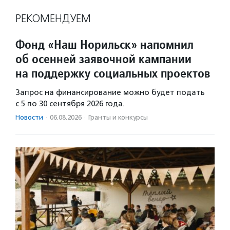
РЕКОМЕНДУЕМ
Фонд «Наш Норильск» напомнил
об осенней заявочной кампании
на поддержку социальных проектов
Запрос на финансирование можно будет подать
с 5 по 30 сентября 2026 года.
Новости
·
06.08.2026
·
Гранты и конкурсы