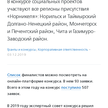
В конкурсе социальных проектов
участвуют все регионы присутствия
«Норникеля»: Норильск и Таймырский
Долгано-Ненецкий район, Мончегорск
и Печенгский район, Чита и Газимуро-
Заводский район.
Гранты и конкурсы
,
Корпоративная ответственность
·
03.12.2019
Список
финалистов можно посмотреть на
онлайн-платформе конкурса. В нем 93 заявки.
Всего в этом году на конкурс
поступило
507
заявок.
В 2019 году экспертный совет конкурса решил