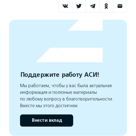
Поддержите работу АСИ!
Мы работаем, чтобы у вас была актуальная
информация и полезные материалы
по любому вопросу в благотворительности.
Вместе мы этого достигнем
Внести вклад