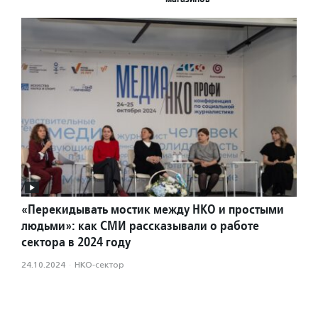
«Перекидывать мостик между НКО и простыми
людьми»: как СМИ рассказывали о работе
сектора в 2024 году
24.10.2024
·
НКО-сектор