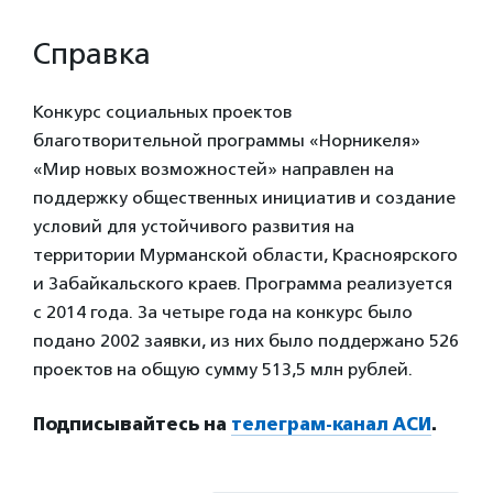
Справка
Конкурс социальных проектов
благотворительной программы «Норникеля»
«Мир новых возможностей» направлен на
поддержку общественных инициатив и создание
условий для устойчивого развития на
территории Мурманской области, Красноярского
и Забайкальского краев. Программа реализуется
с 2014 года. За четыре года на конкурс было
подано 2002 заявки, из них было поддержано 526
проектов на общую сумму 513,5 млн рублей.
Подписывайтесь на
телеграм-канал АСИ
.