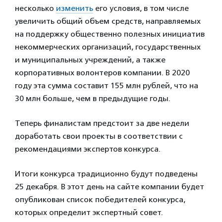
несколько
изменить
его условия, в том числе
увеличить общий объем средств, направляемых
на поддержку общественно полезных инициатив
некоммерческих организаций, государственных
и муниципальных учреждений, а также
корпоративных волонтеров компании. В 2020
году эта сумма составит 155 млн рублей, что на
30 млн больше, чем в предыдущие годы.
Теперь финалистам предстоит за две недели
доработать свои проекты в соответствии с
рекомендациями экспертов конкурса.
Итоги конкурса традиционно будут подведены
25 декабря. В этот день на сайте компании будет
опубликован список победителей конкурса,
которых определит экспертный совет.