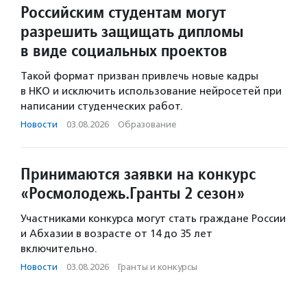
Российским студентам могут
разрешить защищать дипломы
в виде социальных проектов
Такой формат призван привлечь новые кадры
в НКО и исключить использование нейросетей при
написании студенческих работ.
Новости
·
03.08.2026
·
Образование
Принимаются заявки на конкурс
«Росмолодежь.Гранты 2 сезон»
Участниками конкурса могут стать граждане России
и Абхазии в возрасте от 14 до 35 лет
включительно.
Новости
·
03.08.2026
·
Гранты и конкурсы