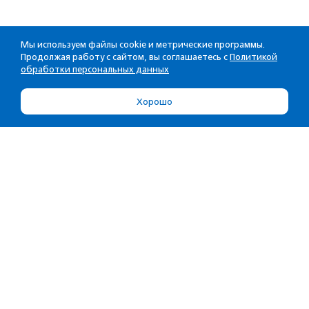
Мы используем файлы cookie и метрические программы.
Продолжая работу с сайтом, вы соглашаетесь с
Политикой
обработки персональных данных
Хорошо