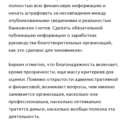
полностью всю финансовую информацию и
начать штрафовать за несовпадения между
опубликованными сведениями и реальностью
банковских счетов. Сделать обязательной
публикацию информации о заработках
руководства благотворительных организаций,
как это сделано для чиновников».
Берхин отметил, что благонадежность включает,
кроме прозрачности, еще массу критериев для
оценки. Помимо открытости административной
и финансовой, возникают вопросы, чем именно
занимается организация, насколько она
профессиональна, насколько оптимально
тратятся деньги, насколько вообще полезна эта
деятельность.