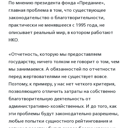
По мнению президента фонда «Предание»,
главная проблема в том, что существующее
законодательство о благотворительности,
практически не менявшееся с 1995 года, не
описывает реальный мир, в котором работают
НКО.
«Отчетность, которую мы предоставляем
государству, ничего толком не говорит о том, чем
мы занимаемся. А обязанностей по отчетности
перед жертвователями не существует вовсе.
Поэтому, к примеру, у нас нет четкого критерия,
позволяющего отличить затраты на собственно
благотворительную деятельность от
административно-хозяйственных. И до того, как
эти проблемы будут законодательно разрешены,
любые попытки сущностного рейтингования и