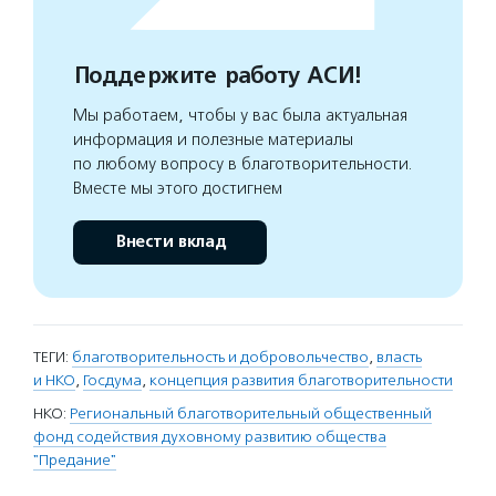
Поддержите работу АСИ!
Мы работаем, чтобы у вас была актуальная
информация и полезные материалы
по любому вопросу в благотворительности.
Вместе мы этого достигнем
Внести вклад
ТЕГИ:
благотворительность и добровольчество
,
власть
и НКО
,
Госдума
,
концепция развития благотворительности
НКО:
Региональный благотворительный общественный
фонд содействия духовному развитию общества
"Предание"