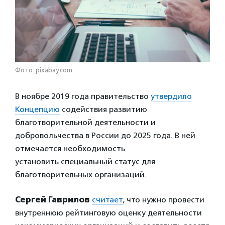
Фото: pixabay.com
В ноябре 2019 года правительство
утвердило
Концепцию
содействия развитию
благотворительной деятельности и
добровольчества в России до 2025 года. В ней
отмечается необходимость
установить специальный статус для
благотворительных организаций.
Сергей Гаврилов
считает
, что нужно провести
внутреннюю рейтинговую оценку деятельности