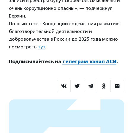
записи в реестры будут скорее бессмысленны и
очень коррупционно опасны», — подчеркнул
Берхин.
Полный текст Концепции содействия развитию
благотворительной деятельности и
добровольчества в России до 2025 года можно
посмотреть
тут
.
Подписывайтесь на
телеграм-канал АСИ
.