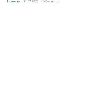
Новости
·
21.07.2026
·
НКО-сектор