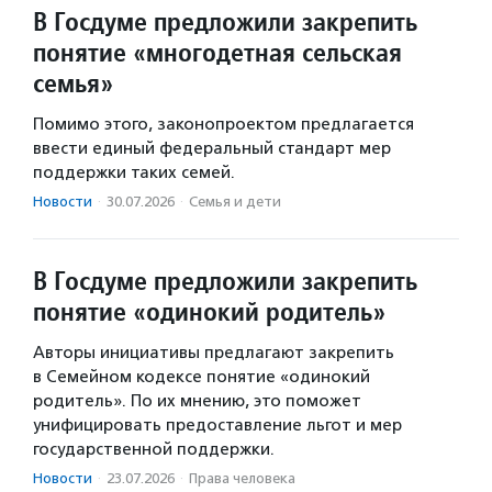
В Госдуме предложили закрепить
понятие «многодетная сельская
семья»
Помимо этого, законопроектом предлагается
ввести единый федеральный стандарт мер
поддержки таких семей.
Новости
·
30.07.2026
·
Семья и дети
В Госдуме предложили закрепить
понятие «одинокий родитель»
Авторы инициативы предлагают закрепить
в Семейном кодексе понятие «одинокий
родитель». По их мнению, это поможет
унифицировать предоставление льгот и мер
государственной поддержки.
Новости
·
23.07.2026
·
Права человека