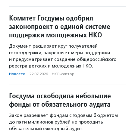
Комитет Госдумы одобрил
законопроект о единой системе
поддержки молодежных НКО
Документ расширяет круг получателей
господдержки, закрепляет меры поддержки
и предусматривает создание общероссийского
реестра детских и молодежных НКО.
Новости
·
22.07.2026
·
НКО-сектор
Госдума освободила небольшие
фонды от обязательного аудита
Закон разрешает фондам с годовым бюджетом
до пяти миллионов рублей не проходить
обязательный ежегодный аудит.