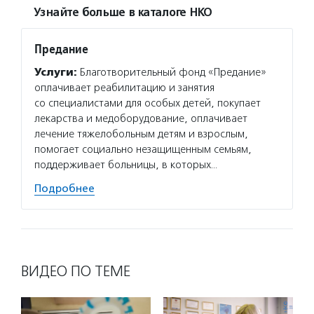
Узнайте больше в каталоге НКО
Предание
Услуги:
Благотворительный фонд «Предание»
оплачивает реабилитацию и занятия
со специалистами для особых детей, покупает
лекарства и медоборудование, оплачивает
лечение тяжелобольным детям и взрослым,
помогает социально незащищенным семьям,
поддерживает больницы, в которых…
Подробнее
ВИДЕО ПО ТЕМЕ