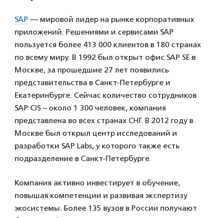
SAP
— мировой лидер на рынке корпоративных
приложений. Решениями и сервисами SAP
пользуется более 413 000 клиентов в 180 странах
по всему миру. В 1992 был открыт офис SAP SE в
Москве, за прошедшие 27 лет появились
представительства в Санкт-Петербурге и
Екатеринбурге. Сейчас количество сотрудников
SAP CIS – около 1 300 человек, компания
представлена во всех странах СНГ. В 2012 году в
Москве был открыл центр исследований и
разработки SAP Labs, у которого также есть
подразделение в Санкт-Петербурге.
Компания активно инвестирует в обучение,
повышая компетенции и развивая экспертизу
экосистемы. Более 135 вузов в России получают