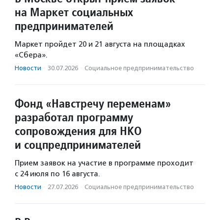
на Маркет социальных
предпринимателей
Маркет пройдет 20 и 21 августа на площадках
«Сбера».
Новости
·
30.07.2026
·
Социальное предпри­нима­тель­ство
Фонд «Навстречу переменам»
разработал программу
сопровождения для НКО
и соцпредпринимателей
Прием заявок на участие в программе проходит
с 24 июля по 16 августа.
Новости
·
27.07.2026
·
Социальное предпри­нима­тель­ство