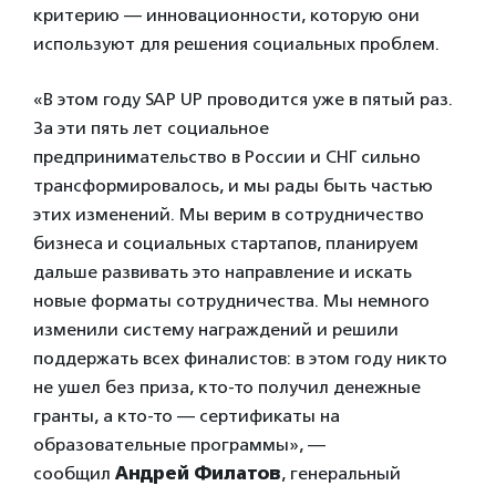
критерию — инновационности, которую они
используют для решения социальных проблем.
«В этом году SAP UP проводится уже в пятый раз.
За эти пять лет социальное
предпринимательство в России и СНГ сильно
трансформировалось, и мы рады быть частью
этих изменений. Мы верим в сотрудничество
бизнеса и социальных стартапов, планируем
дальше развивать это направление и искать
новые форматы сотрудничества. Мы немного
изменили систему награждений и решили
поддержать всех финалистов: в этом году никто
не ушел без приза, кто-то получил денежные
гранты, а кто-то — сертификаты на
образовательные программы», —
сообщил
Андрей Филатов
, генеральный