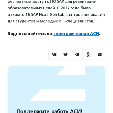
бесплатный доступ к ПО SAP для реализации
образовательных целей. С 2017 года было
открыто 16 SAP Next-Gen Lab, центров инноваций
для студентов и молодых ИТ-специалистов.
Подписывайтесь на
телеграм-канал АСИ
.
Поддержите работу АСИ!