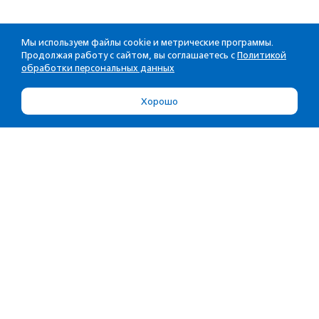
Мы используем файлы cookie и метрические программы.
Продолжая работу с сайтом, вы соглашаетесь с
Политикой
обработки персональных данных
Хорошо