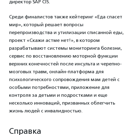
директор SAP CIS.
Среди финалистов также кейтеринг «Еда спасет
мир», который решает вопросы
перепроизводства и утилизации списанной еды,
проект «Скажи астме нет!», в котором
разрабатывают системы мониторинга болезни,
сервис по восстановлению моторной функции
верхних конечностей после инсульта и черепно-
мозговых травм, онлайн-платформа для
психологического сопровождения мам детей с
особыми потребностями, приложение для
контроля за детьми и подростками и еще
несколько инноваций, призванных облегчить
жизнь людей с инвалидностью.
Справка