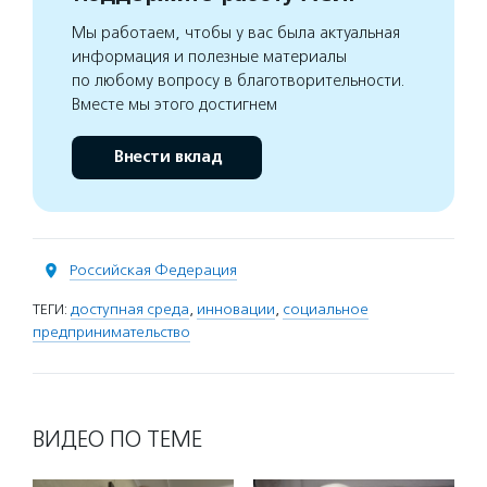
Мы работаем, чтобы у вас была актуальная
информация и полезные материалы
по любому вопросу в благотворительности.
Вместе мы этого достигнем
Внести вклад
Российская Федерация
ТЕГИ:
доступная среда
,
инновации
,
социальное
предпринимательство
ВИДЕО ПО ТЕМЕ