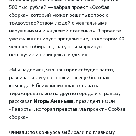
500 тыс. рублей — забрал проект «Особая
сборка», который может решить вопрос с
трудоустройством людей с ментальными
нарушениями и «нулевой степенью». В проекте
уже функционирует предприятие, на котором 40
человек собирают, фасуют и маркируют
несыпучие и непищевые изделия.
«Мы надеемся, что наш проект будет расти,
развиваться и у нас появится еще большая
команда. В ближайших планах начать
тиражировать его на другие города и страны», –
рассказал
Игорь Ананьев
, президент РООИ
«Радость», которая представила проект «Особая
сборка».
Финалистов конкурса выбирали по главному