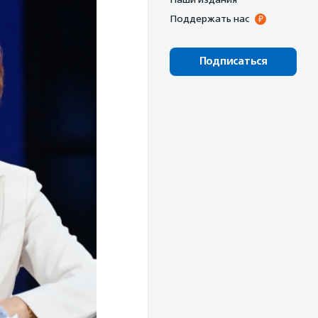
Поддержать нас
Подписаться