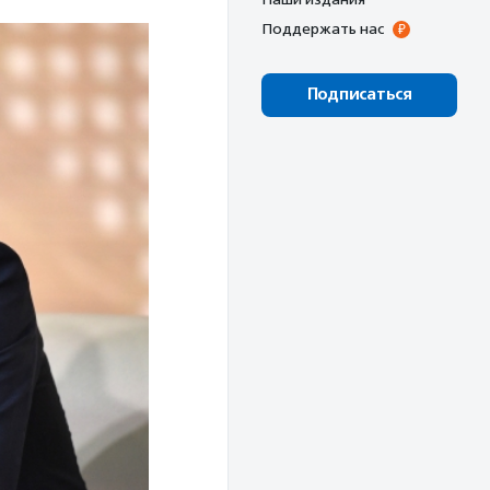
Поддержать нас
Подписаться