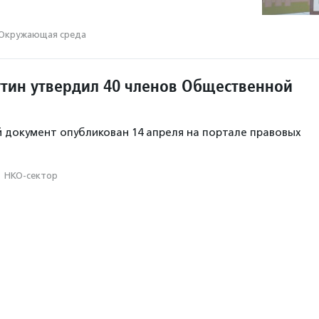
Окружающая среда
тин утвердил 40 членов Общественной
документ опубликован 14 апреля на портале правовых
·
НКО-сектор