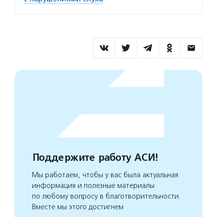
Поддержите работу АСИ!
Мы работаем, чтобы у вас была актуальная
информация и полезные материалы
по любому вопросу в благотворительности.
Вместе мы этого достигнем