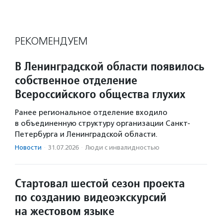
РЕКОМЕНДУЕМ
В Ленинградской области появилось
собственное отделение
Всероссийского общества глухих
Ранее региональное отделение входило
в объединенную структуру организации Санкт-
Петербурга и Ленинградской области.
Новости
·
31.07.2026
·
Люди с инвалидностью
Стартовал шестой сезон проекта
по созданию видеоэкскурсий
на жестовом языке