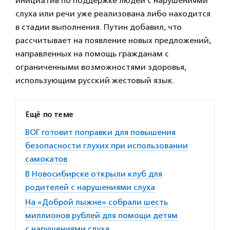
инициатив по поддержке людей с нарушениями
слуха или речи уже реализована либо находится
в стадии выполнения. Путин добавил, что
рассчитывает на появление новых предложений,
направленных на помощь гражданам с
ограниченными возможностями здоровья,
использующим русский жестовый язык.
Ещё по теме
ВОГ готовит поправки для повышения
безопасности глухих при использовании
самокатов
В Новосибирске открыли клуб для
родителей с нарушениями слуха
На «Доброй лыжне» собрали шесть
миллионов рублей для помощи детям
с нарушениями слуха