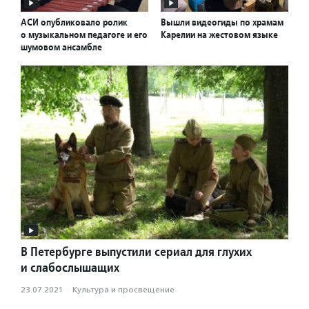
АСИ опубликовало ролик
Вышли видеогиды по храмам
о музыкальном педагоге и его
Карелии на жестовом языке
шумовом ансамбле
В Петербурге выпустили сериал для глухих
и слабослышащих
23.07.2021
·
Культура и просвещение