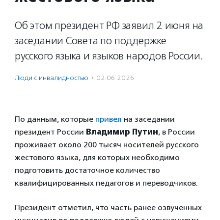
Об этом президент РФ заявил 2 июня на
заседании Совета по поддержке
русского языка и языков народов России.
Люди с инвалидностью
·
02.06.2026
По данным, которые
привел
на заседании
президент России
Владимир Путин
, в России
проживает около 200 тысяч носителей русского
жестового языка, для которых необходимо
подготовить достаточное количество
квалифицированных педагогов и переводчиков.
Президент отметил, что часть ранее озвученных