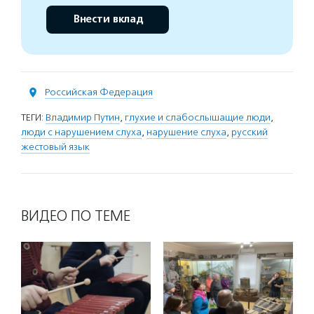
Внести вклад
Российская Федерация
ТЕГИ:
Владимир Путин
,
глухие и слабослышащие люди
,
люди с нарушением слуха
,
нарушение слуха
,
русский
жестовый язык
ВИДЕО ПО ТЕМЕ