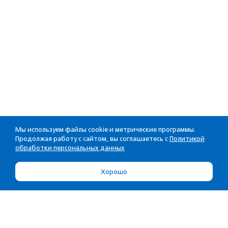
Мы используем файлы cookie и метрические программы.
Продолжая работу с сайтом, вы соглашаетесь с
Политикой
обработки персональных данных
Хорошо