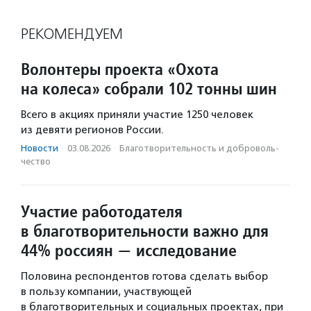
РЕКОМЕНДУЕМ
Волонтеры проекта «Охота
на колеса» собрали 102 тонны шин
Всего в акциях приняли участие 1250 человек
из девяти регионов России.
Новости
·
03.08.2026
·
Благотвори­тель­ность и доброволь­
чест­во
Участие работодателя
в благотворительности важно для
44% россиян — исследование
Половина респондентов готова сделать выбор
в пользу компании, участвующей
в благотворительных и социальных проектах, при