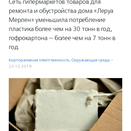
Сеть гипермаркетов товаров для
ремонта и обустройства дома «Леруа
Мерлен» уменьшила потребление
пластика более чем на 30 тонн в год,
гофрокартона — более чем на 7 тонн в
год.
Корпоративная ответственность
,
Окружающая среда
·
23.12.2019