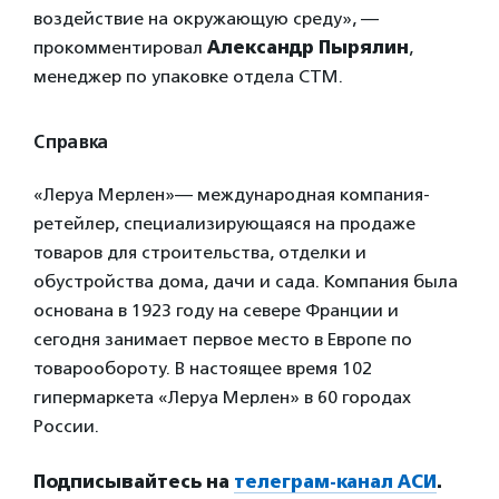
воздействие на окружающую среду», —
прокомментировал
Александр Пырялин
,
менеджер по упаковке отдела СТМ.
Справка
«Леруа Мерлен»— международная компания-
ретейлер, специализирующаяся на продаже
товаров для строительства, отделки и
обустройства дома, дачи и сада. Компания была
основана в 1923 году на севере Франции и
сегодня занимает первое место в Европе по
товарообороту. В настоящее время 102
гипермаркета «Леруа Мерлен» в 60 городах
России.
Подписывайтесь на
телеграм-канал АСИ
.