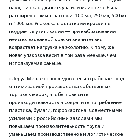
пак», тип как для кетчупа или майонеза. Была
расширена гамма фасовки: 100 мл, 250 мл, 500 мл
и 1000 мл. Упаковка с остатками краски не
поддается утилизации — при выбрасывании
неиспользованной краски значительно
возрастает нагрузка на экологию. К тому же
новая упаковка весит в три раза меньше, чем
используемая раньше.
«Леруа Мерлен» последовательно работает над
оптимизацией производства собственных
торговых марок, чтобы повысить
производительность и сократить потребление
пластика, бумаги, гофрокартона. Совместными
усилиями с российскими заводами мы
повышаем производительность труда и
уменьшаем производственное и логистическое