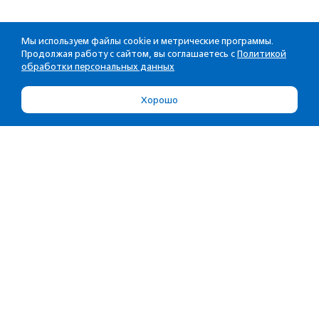
Мы используем файлы cookie и метрические программы.
Продолжая работу с сайтом, вы соглашаетесь с
Политикой
обработки персональных данных
Хорошо