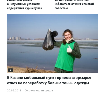
о негуманных условиях
избавиться от книг с чистой
содержания кур-несушек
совестью
В Казани мобильный пункт приема вторсырья
отвез на переработку больше тонны одежды
20.06.2018
·
Окружающая среда