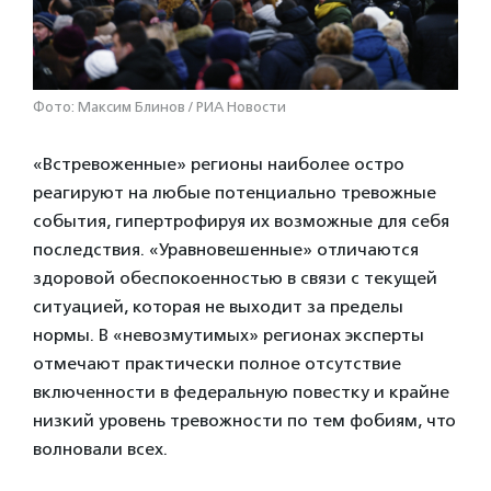
Фото: Максим Блинов / РИА Новости
«Встревоженные» регионы наиболее остро
реагируют на любые потенциально тревожные
события, гипертрофируя их возможные для себя
последствия. «Уравновешенные» отличаются
здоровой обеспокоенностью в связи с текущей
ситуацией, которая не выходит за пределы
нормы. В «невозмутимых» регионах эксперты
отмечают практически полное отсутствие
включенности в федеральную повестку и крайне
низкий уровень тревожности по тем фобиям, что
волновали всех.