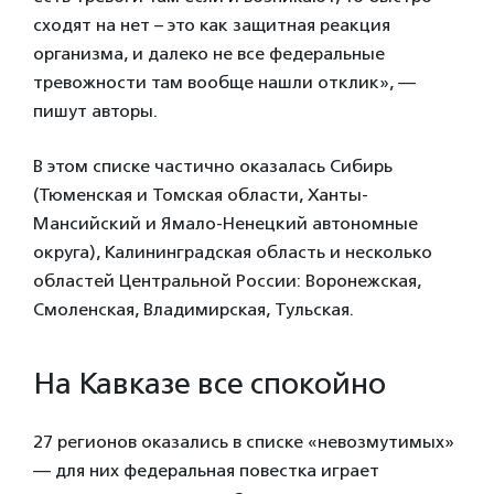
сходят на нет – это как защитная реакция
организма, и далеко не все федеральные
тревожности там вообще нашли отклик», —
пишут авторы.
В этом списке частично оказалась Сибирь
(Тюменская и Томская области, Ханты-
Мансийский и Ямало-Ненецкий автономные
округа), Калининградская область и несколько
областей Центральной России: Воронежская,
Смоленская, Владимирская, Тульская.
На Кавказе все спокойно
27 регионов оказались в списке «невозмутимых»
— для них федеральная повестка играет