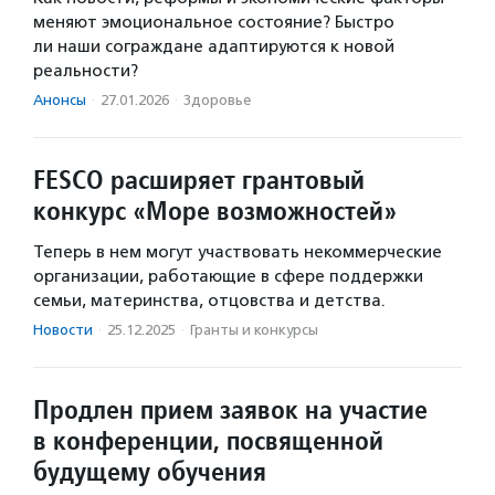
меняют эмоциональное состояние? Быстро
ли наши сограждане адаптируются к новой
реальности?
Анонсы
·
27.01.2026
·
Здоровье
FESCO расширяет грантовый
конкурс «Море возможностей»
Теперь в нем могут участвовать некоммерческие
организации, работающие в сфере поддержки
семьи, материнства, отцовства и детства.
Новости
·
25.12.2025
·
Гранты и конкурсы
Продлен прием заявок на участие
в конференции, посвященной
будущему обучения