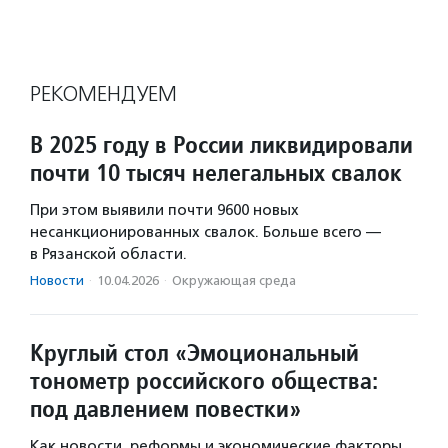
РЕКОМЕНДУЕМ
В 2025 году в России ликвидировали
почти 10 тысяч нелегальных свалок
При этом выявили почти 9600 новых
несанкционированных свалок. Больше всего —
в Рязанской области.
Новости
·
10.04.2026
·
Окружающая среда
Круглый стол «Эмоциональный
тонометр российского общества:
под давлением повестки»
Как новости, реформы и экономические факторы