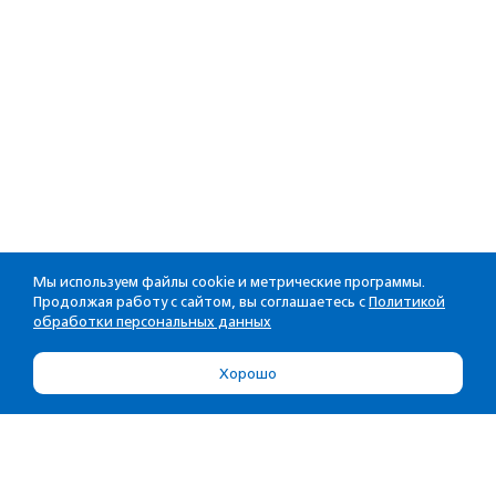
Мы используем файлы cookie и метрические программы.
Продолжая работу с сайтом, вы соглашаетесь с
Политикой
обработки персональных данных
Хорошо