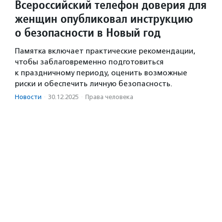
Всероссийский телефон доверия для
женщин опубликовал инструкцию
о безопасности в Новый год
Памятка включает практические рекомендации,
чтобы заблаговременно подготовиться
к праздничному периоду, оценить возможные
риски и обеспечить личную безопасность.
Новости
·
30.12.2025
·
Права человека