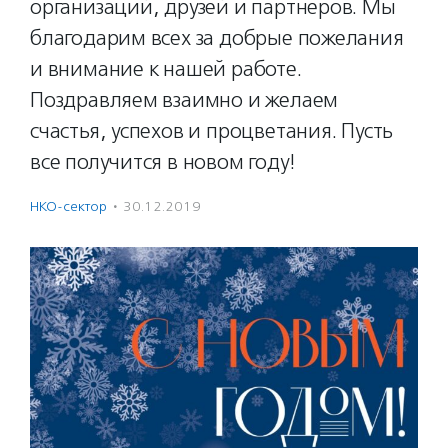
организаций, друзей и партнеров. Мы
благодарим всех за добрые пожелания
и внимание к нашей работе.
Поздравляем взаимно и желаем
счастья, успехов и процветания. Пусть
все получится в новом году!
НКО-сектор
·
30.12.2019