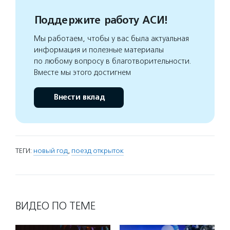
Поддержите работу АСИ!
Мы работаем, чтобы у вас была актуальная
информация и полезные материалы
по любому вопросу в благотворительности.
Вместе мы этого достигнем
Внести вклад
ТЕГИ:
новый год
,
поезд открыток
ВИДЕО ПО ТЕМЕ