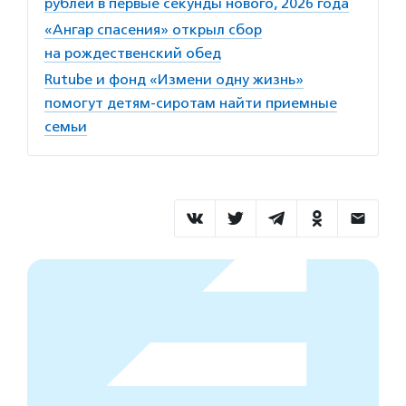
рублей в первые секунды нового, 2026 года
«Ангар спасения» открыл сбор
на рождественский обед
Rutube и фонд «Измени одну жизнь»
помогут детям-сиротам найти приемные
семьи