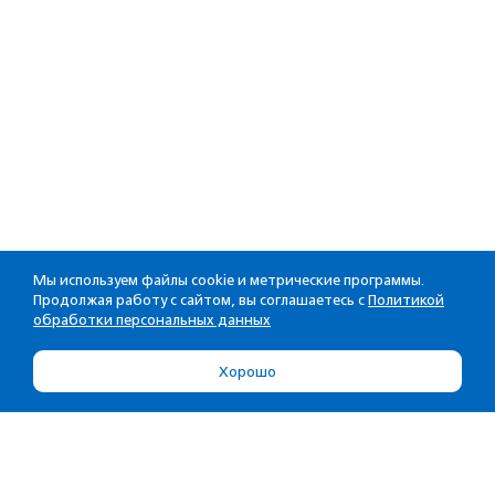
Мы используем файлы cookie и метрические программы.
Продолжая работу с сайтом, вы соглашаетесь с
Политикой
обработки персональных данных
Хорошо