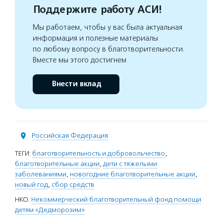
Поддержите работу АСИ!
Мы работаем, чтобы у вас была актуальная
информация и полезные материалы
по любому вопросу в благотворительности.
Вместе мы этого достигнем
Внести вклад
Российская Федерация
ТЕГИ:
благотворительность и добровольчество
,
благотворительные акции
,
дети с тяжелыми
заболеваниями
,
новогодние благотворительные акции
,
новый год
,
сбор средств
НКО:
Некоммерческий благотворительный фонд помощи
детям «Дедморозим»