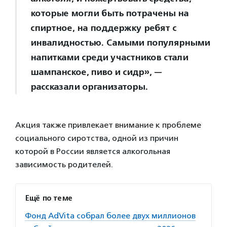
которые могли быть потрачены на
спиртное, на поддержку ребят с
инвалидностью. Самыми популярными
напитками среди участников стали
шампанское, пиво и сидр», —
рассказали организаторы.
Акция также привлекает внимание к проблеме
социального сиротства, одной из причин
которой в России является алкогольная
зависимость родителей.
Ещё по теме
Фонд AdVita собрал более двух миллионов