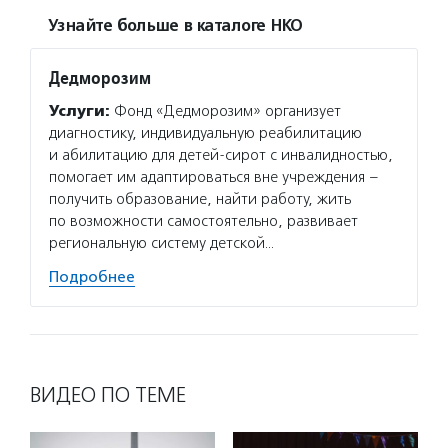
Узнайте больше в каталоге НКО
Дедморозим
Услуги:
Фонд «Дедморозим» организует
диагностику, индивидуальную реабилитацию
и абилитацию для детей-сирот с инвалидностью,
помогает им адаптироваться вне учреждения –
получить образование, найти работу, жить
по возможности самостоятельно, развивает
региональную систему детской…
Подробнее
ВИДЕО ПО ТЕМЕ