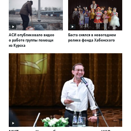
АСИ опубликовало видео
Баста снялся в новогоднем
о работе группы помощи
ролике фонда Хабенского
из Курска