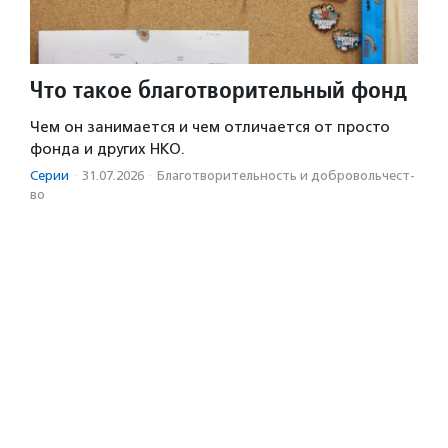
Что такое благотворительный фонд
Чем он занимается и чем отличается от просто
фонда и других НКО.
Серии
·
31.07.2026
·
Благотвори­тель­ность и доброволь­чест­
во