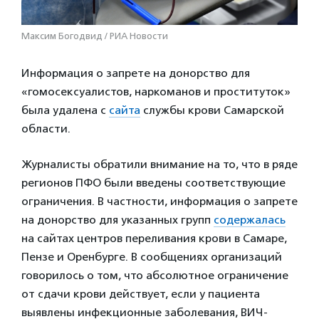
Максим Богодвид / РИА Новости
Информация о запрете на донорство для
«гомосексуалистов, наркоманов и проституток»
была удалена с
сайта
службы крови Самарской
области.
Журналисты обратили внимание на то, что в ряде
регионов ПФО были введены соответствующие
ограничения. В частности, информация о запрете
на донорство для указанных групп
содержалась
на сайтах центров переливания крови в Самаре,
Пензе и Оренбурге. В сообщениях организаций
говорилось о том, что абсолютное ограничение
от сдачи крови действует, если у пациента
выявлены инфекционные заболевания, ВИЧ-