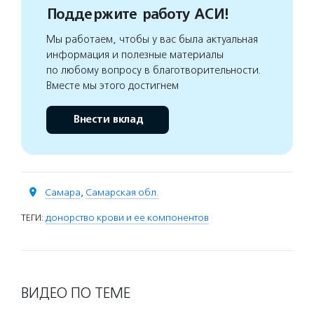
Поддержите работу АСИ!
Мы работаем, чтобы у вас была актуальная
информация и полезные материалы
по любому вопросу в благотворительности.
Вместе мы этого достигнем
Внести вклад
Самара
,
Самарская обл.
ТЕГИ:
донорство крови и ее компонентов
ВИДЕО ПО ТЕМЕ