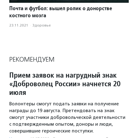
Почта и футбол: вышел ролик о донорстве
костного мозга
23.11.2021
·
Здоровье
РЕКОМЕНДУЕМ
Прием заявок на нагрудный знак
«Доброволец России» начнется 20
июля
Волонтеры смогут подать заявки на получение
награды до 19 августа. Претендовать на знак
смогут участники добровольческой деятельности
с подтвержденным опытом, доноры и люди,
совершившие героические поступки.