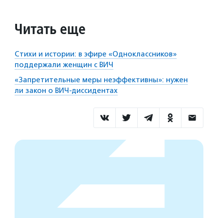
Читать еще
Стихи и истории: в эфире «Одноклассников»
поддержали женщин с ВИЧ
«Запретительные меры неэффективны»: нужен
ли закон о ВИЧ-диссидентах