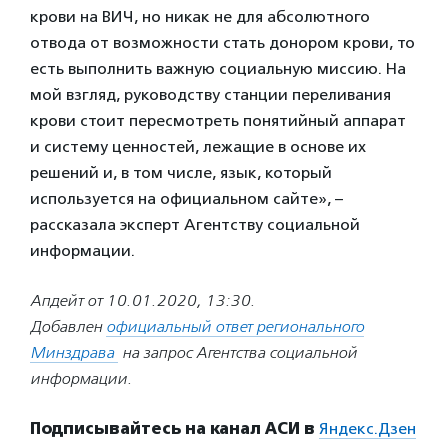
крови на ВИЧ, но никак не для абсолютного
отвода от возможности стать донором крови, то
есть выполнить важную социальную миссию. На
мой взгляд, руководству станции переливания
крови стоит пересмотреть понятийный аппарат
и систему ценностей, лежащие в основе их
решений и, в том числе, язык, который
используется на официальном сайте», –
рассказала эксперт Агентству социальной
информации.
Апдейт от 10.01.2020, 13:30.
Добавлен
официальный ответ регионального
Минздрава
на запрос Агентства социальной
информации.
Подписывайтесь на канал АСИ в
Яндекс.Дзен