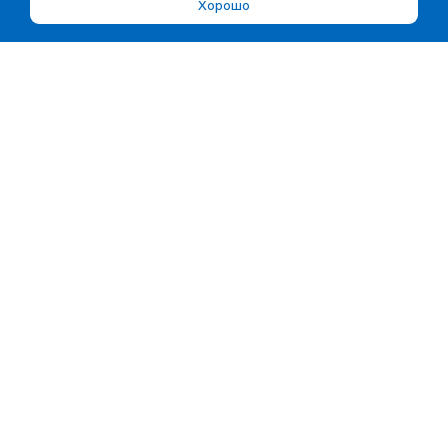
Хорошо