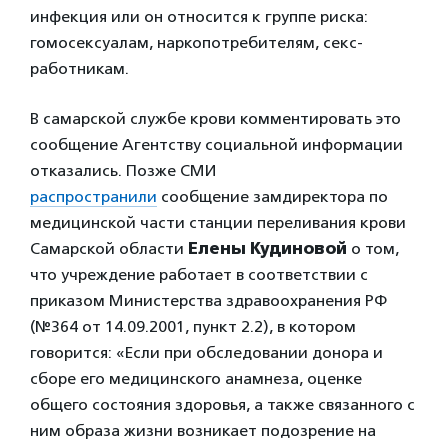
инфекция или он относится к группе риска:
гомосексуалам, наркопотребителям, секс-
работникам.
В самарской службе крови комментировать это
сообщение Агентству социальной информации
отказались. Позже СМИ
распространили
сообщение замдиректора по
медицинской части станции переливания крови
Самарской области
Елены Кудиновой
о том,
что учреждение работает в соответствии с
приказом Министерства здравоохранения РФ
(№364 от 14.09.2001, пункт 2.2), в котором
говорится: «Если при обследовании донора и
сборе его медицинского анамнеза, оценке
общего состояния здоровья, а также связанного с
ним образа жизни возникает подозрение на