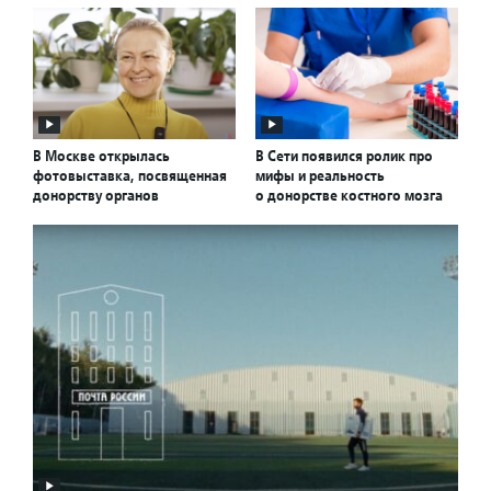
В Москве открылась
В Сети появился ролик про
фотовыставка, посвященная
мифы и реальность
донорству органов
о донорстве костного мозга