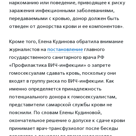
наркоманию или поведение, приводящее к риску
заражения инфекционными заболеваниями,
передаваемыми с кровью, донор должен быть
отведен от донорства крови и ее компонентов».
Кроме того, Елена Кудинова обратила внимание
журналистов на
постановление
главного
государственного санитарного врача РФ
«Профилактика ВИЧ-инфекции» о запрете
гомосексуалам сдавать кровь, поскольку они
входят в группу риска по ВИЧ-инфекции. Как
именно определяется принадлежность
потенциального донора к гомосексуалистам,
представители самарской службы крови не
пояснили. По словам Елены Кудиновой,
окончательное решение о допуске к сдаче крови
принимает врач-трансфузиолог после беседы