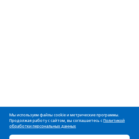
Мы используем файлы cookie и метрические программы.
Продолжая работу с сайтом, вы соглашаетесь с
Политикой
обработки персональных данных