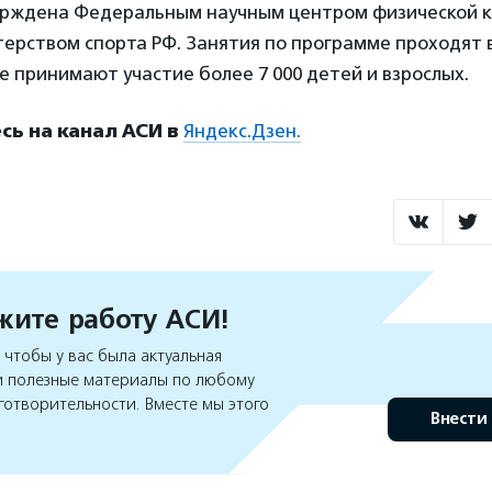
рждена Федеральным научным центром физической к
ерством спорта РФ. Занятия по программе проходят в
те принимают участие более 7 000 детей и взрослых.
ь на канал АСИ в
Яндекс.Дзен.
ите работу АСИ!
чтобы у вас была актуальная
 полезные материалы по любому
готворительности. Вместе мы этого
Внести