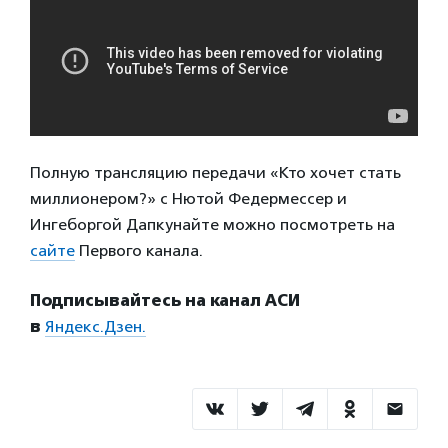
Полную трансляцию передачи «Кто хочет стать
миллионером?» с Нютой Федермессер и
Ингеборгой Дапкунайте можно посмотреть на
сайте
Первого канала.
Подписывайтесь на канал АСИ
в
Яндекс.Дзен.