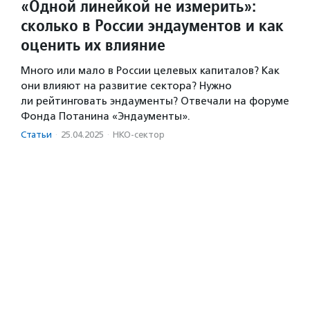
«Одной линейкой не измерить»:
сколько в России эндаументов и как
оценить их влияние
Много или мало в России целевых капиталов? Как
они влияют на развитие сектора? Нужно
ли рейтинговать эндаументы? Отвечали на форуме
Фонда Потанина «Эндаументы».
Статьи
·
25.04.2025
·
НКО-сектор