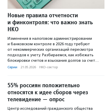
Новые правила отчетности
и финконтроля: что важно знать
НКО
Изменения в налоговом администрировании
и банковском контроле в 2026 году требуют
от некоммерческих организаций пересмотра
подходов к учету. Разбираемся, как избежать
блокировки счетов и взыскания долгов за счет…
Серии
·
21.05.2026
·
НКО-сектор
55% россиян положительно
относятся к идее сборов через
телевидение — опрос
Центр исследований гражданского общества