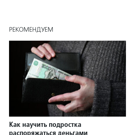
РЕКОМЕНДУЕМ
Как научить подростка
распоряжаться деньгами