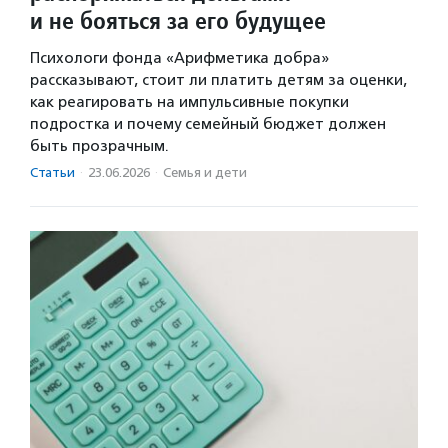
и не бояться за его будущее
Психологи фонда «Арифметика добра»
рассказывают, стоит ли платить детям за оценки,
как реагировать на импульсивные покупки
подростка и почему семейный бюджет должен
быть прозрачным.
Статьи
·
23.06.2026
·
Семья и дети