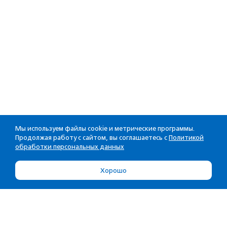
Мы используем файлы cookie и метрические программы.
Продолжая работу с сайтом, вы соглашаетесь с
Политикой
обработки персональных данных
Хорошо