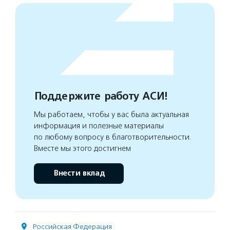
Поддержите работу АСИ!
Мы работаем, чтобы у вас была актуальная
информация и полезные материалы
по любому вопросу в благотворительности.
Вместе мы этого достигнем
Внести вклад
Российская Федерация