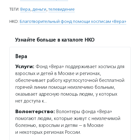
ТЕГИ:
Вера
,
деньги
,
телевидение
НКО:
Благотворительный фонд помощи хосписам «Вера»
Узнайте больше в каталоге НКО
Вера
Услуги:
Фонд «Вера» поддерживает хосписы для
взрослых и детей в Москве и регионах,
обеспечивает работу круглосуточной бесплатной
горячей линии помощи неизлечимо больным,
оказывает адресную помощь людям, у которых
нет доступа к…
Волонтерство:
Волонтеры фонда «Вера»
помогают людям, которые живут с неизлечимой
болезнью, взрослым и детям — в Москве
и некоторых регионах России.