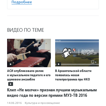
Подробнее
ВИДЕО ПО ТЕМЕ
АСИ опубликовало ролик
В Архангельской области
о музыкальном педагоге и его
появилась новая
шумовом ансамбле
телепрограмма про НКО
Клип «Не молчи» признан лучшим музыкальным
видео года по версии премии МУЗ-ТВ 2016
14.06.2016
·
Культура и просвещение