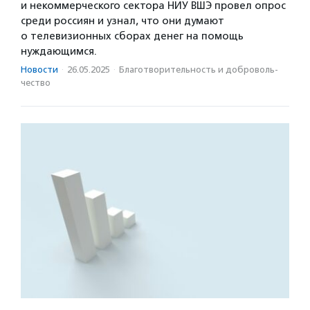
и некоммерческого сектора НИУ ВШЭ провел опрос
среди россиян и узнал, что они думают
о телевизионных сборах денег на помощь
нуждающимся.
Новости
·
26.05.2025
·
Благотвори­тель­ность и доброволь­
чест­во