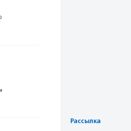
0
а
Рассылка