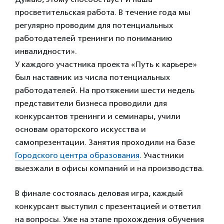
просветительская работа. В течение года мы
регулярно проводим для потенциальных
работодателей тренинги по пониманию
инвалидности».
У каждого участника проекта «Путь к карьере»
был наставник из числа потенциальных
работодателей. На протяжении шести недель
представители бизнеса проводили для
конкурсантов тренинги и семинары, учили
основам ораторского искусства и
самопрезентации. Занятия проходили на базе
Городского центра образования
. Участники
выезжали в офисы компаний и на производства.
В финале состоялась деловая игра, каждый
конкурсант выступил с презентацией и ответил
на вопросы. Уже на этапе прохождения обучения