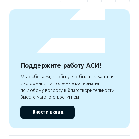
Поддержите работу АСИ!
Мы работаем, чтобы у вас была актуальная
информация и полезные материалы
по любому вопросу в благотворительности.
Вместе мы этого достигнем
Внести вклад