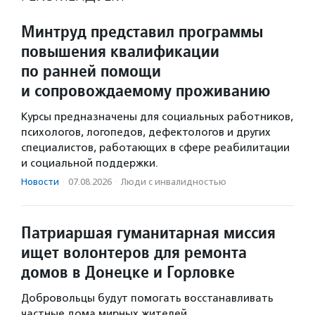
Минтруд представил программы
повышения квалификации
по ранней помощи
и сопровождаемому проживанию
Курсы предназначены для социальных работников,
психологов, логопедов, дефектологов и других
специалистов, работающих в сфере реабилитации
и социальной поддержки.
Новости
·
07.08.2026
·
Люди с инвалидностью
Патриаршая гуманитарная миссия
ищет волонтеров для ремонта
домов в Донецке и Горловке
Добровольцы будут помогать восстанавливать
частные дома мирных жителей.