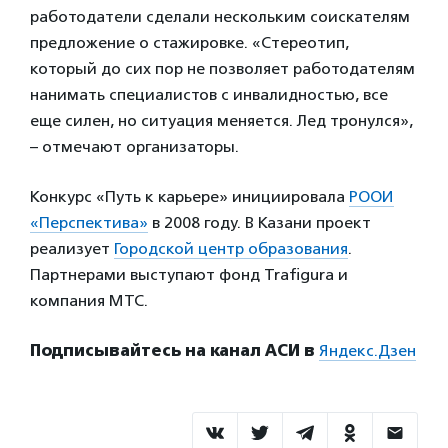
работодатели сделали нескольким соискателям
предложение о стажировке. «Стереотип,
который до сих пор не позволяет работодателям
нанимать специалистов с инвалидностью, все
еще силен, но ситуация меняется. Лед тронулся»,
– отмечают организаторы.
Конкурс «Путь к карьере» инициировала
РООИ
«Перспектива»
в 2008 году. В Казани проект
реализует
Городской центр образования
.
Партнерами выступают фонд Trafigura и
компания МТС.
Подписывайтесь на канал АСИ в
Яндекс.Дзен