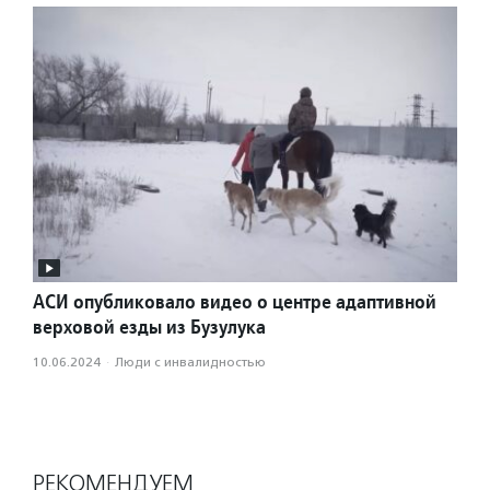
АСИ опубликовало видео о центре адаптивной
верховой езды из Бузулука
10.06.2024
·
Люди с инвалидностью
РЕКОМЕНДУЕМ