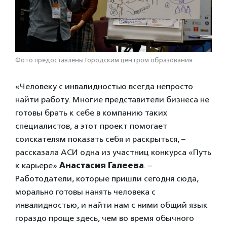
Фото предоставлены Городским центром образования
«Человеку с инвалидностью всегда непросто
найти работу. Многие представители бизнеса не
готовы брать к себе в компанию таких
специалистов, а этот проект помогает
соискателям показать себя и раскрыться, –
рассказала АСИ одна из участниц конкурса «Путь
к карьере»
Анастасия Галеева
. –
Работодатели, которые пришли сегодня сюда,
морально готовы нанять человека с
инвалидностью, и найти нам с ними общий язык
гораздо проще здесь, чем во время обычного