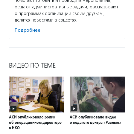
помогают готовить и проводить мероприятия,
решают административные задачи, рассказывают
о программах организации своим друзьям,
делятся новостями в соцсетях.
Подробнее
ВИДЕО ПО ТЕМЕ
АСИ опубликовало ролик
АСИ опубликовало видео
об операционном директоре
о педагоге центра «Равные»
в НКО