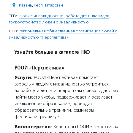
Казань
,
Респ. Татарстан
ТЕГИ:
люди с инвалидностью
,
работа для инвалидов
,
трудоустройство людей с инвалидностью
НКО:
Региональная общественная организация людей с
инвалидностью «Перспектива»
Узнайте больше в каталоге НКО
РООИ «Перспектива»
Услуги:
РООИ «Перспектива» помогает
взрослым людям с инвалидностью устроиться
на работу, а детям и подросткам с инвалидностью
найти место учебы, поддерживает и развивает
инклюзивное образование, проводит
образовательные тренинги, семинары,
фестивали, реализует…
Волонтерство:
Волонтеры РООИ «Песпектива»