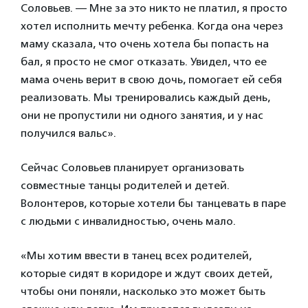
Соловьев. — Мне за это никто не платил, я просто
хотел исполнить мечту ребенка. Когда она через
маму сказала, что очень хотела бы попасть на
бал, я просто не смог отказать. Увидел, что ее
мама очень верит в свою дочь, помогает ей себя
реализовать. Мы тренировались каждый день,
они не пропустили ни одного занятия, и у нас
получился вальс».
Сейчас Соловьев планирует организовать
совместные танцы родителей и детей.
Волонтеров, которые хотели бы танцевать в паре
с людьми с инвалидностью, очень мало.
«Мы хотим ввести в танец всех родителей,
которые сидят в коридоре и ждут своих детей,
чтобы они поняли, насколько это может быть