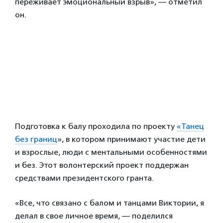
переживает эмоциональный взрыв», — отметил
он.
Подготовка к балу проходила по проекту
«Танец
без границ
», в котором принимают участие дети
и взрослые, люди с ментальными особенностями
и без. Этот волонтерский проект поддержан
средствами президентского гранта.
«Все, что связано с балом и танцами Виктории, я
делал в свое личное время, — поделился