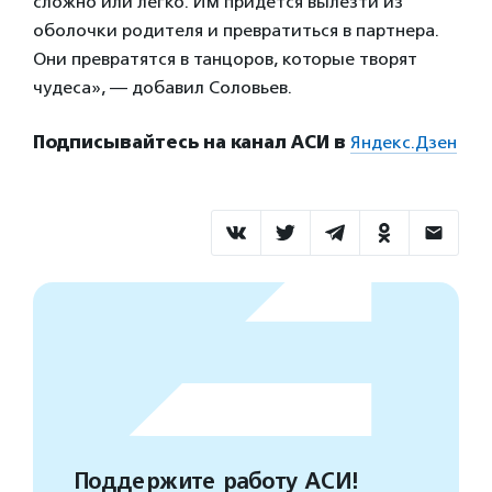
сложно или легко. Им придется вылезти из
оболочки родителя и превратиться в партнера.
Они превратятся в танцоров, которые творят
чудеса», — добавил Соловьев.
Подписывайтесь на канал АСИ в
Яндекс.Дзен
Поддержите работу АСИ!