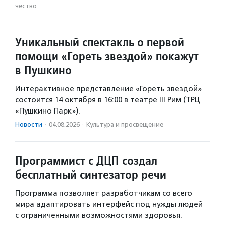
чест­во
Уникальный спектакль о первой
помощи «Гореть звездой» покажут
в Пушкино
Интерактивное представление «Гореть звездой»
состоится 14 октября в 16:00 в театре III Рим (ТРЦ
«Пушкино Парк»).
Новости
·
04.08.2026
·
Культура и просвещение
Программист с ДЦП создал
бесплатный синтезатор речи
Программа позволяет разработчикам со всего
мира адаптировать интерфейс под нужды людей
с ограниченными возможностями здоровья.