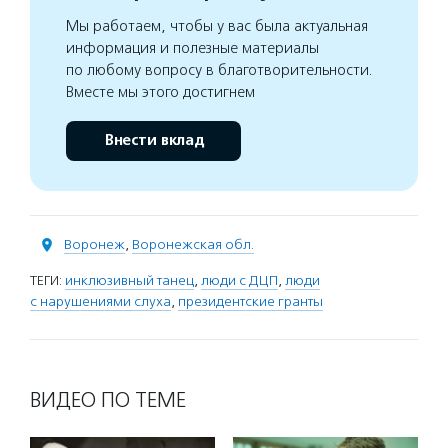
Мы работаем, чтобы у вас была актуальная
информация и полезные материалы
по любому вопросу в благотворительности.
Вместе мы этого достигнем
Внести вклад
Воронеж
,
Воронежская обл.
ТЕГИ:
инклюзивный танец
,
люди с ДЦП
,
люди
с нарушениями слуха
,
президентские гранты
ВИДЕО ПО ТЕМЕ