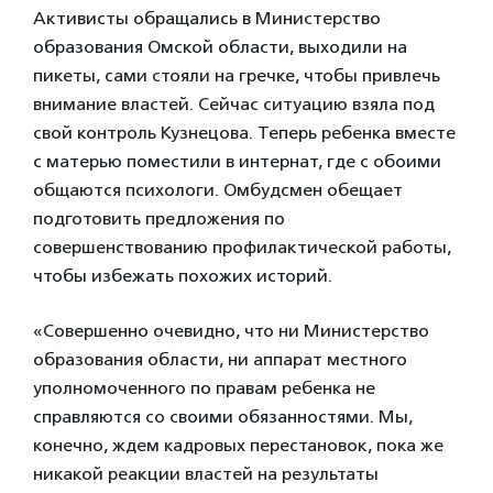
Активисты обращались в Министерство
образования Омской области, выходили на
пикеты, сами стояли на гречке, чтобы привлечь
внимание властей. Сейчас ситуацию взяла под
свой контроль Кузнецова. Теперь ребенка вместе
с матерью поместили в интернат, где с обоими
общаются психологи. Омбудсмен обещает
подготовить предложения по
совершенствованию профилактической работы,
чтобы избежать похожих историй.
«Совершенно очевидно, что ни Министерство
образования области, ни аппарат местного
уполномоченного по правам ребенка не
справляются со своими обязанностями. Мы,
конечно, ждем кадровых перестановок, пока же
никакой реакции властей на результаты