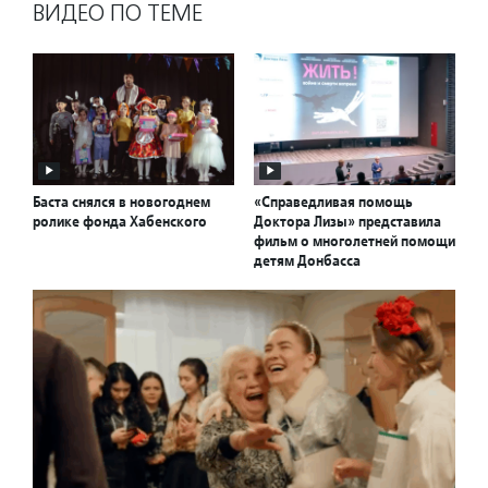
ВИДЕО ПО ТЕМЕ
Баста снялся в новогоднем
«Справедливая помощь
ролике фонда Хабенского
Доктора Лизы» представила
фильм о многолетней помощи
детям Донбасса