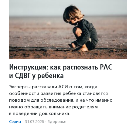
Инструкция: как распознать РАС
и СДВГ у ребенка
Эксперты рассказали АСИ о том, когда
особенности развития ребенка становятся
поводом для обследования, и на что именно
нужно обращать внимание родителям
в поведении дошкольника.
Серии
·
31.07.2026
·
Здоровье