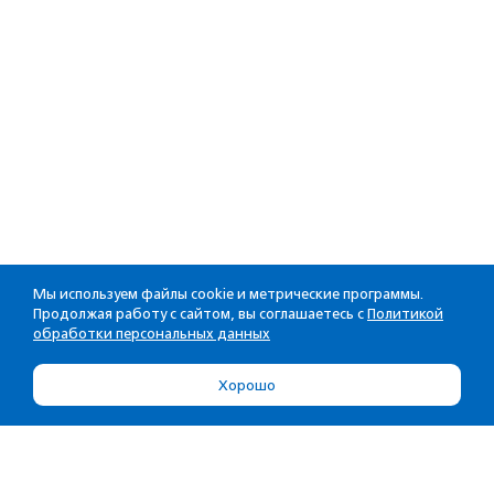
Мы используем файлы cookie и метрические программы.
Продолжая работу с сайтом, вы соглашаетесь с
Политикой
обработки персональных данных
Хорошо