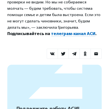
проверки не видим. Но мы не собираемся
молчать — будем требовать, чтобы система
помощи семье и детям была выстроена. Если это
не могут сделать чиновники, значит, будем
делать мы», — заключила Григорьева.
Подписывайтесь на
телеграм-канал АСИ
.
Поддержите работу АСИ!