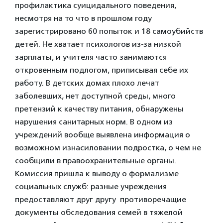
профилактика суицидального поведения,
несмотря на то что в прошлом году
зарегистрировано 60 попыток и 18 самоубийств
детей. Не хватает психологов из-за низкой
зарплаты, и учителя часто занимаются
откровенным подлогом, приписывая себе их
работу. В детских домах плохо лечат
заболевших, нет доступной среды, много
претензий к качеству питания, обнаружены
нарушения санитарных норм. В одном из
учреждений вообще выявлена информация о
возможном изнасиловании подростка, о чем не
сообщили в правоохранительные органы.
Комиссия пришла к выводу о формализме
социальных служб: разные учреждения
предоставляют друг другу противоречащие
документы обследования семей в тяжелой