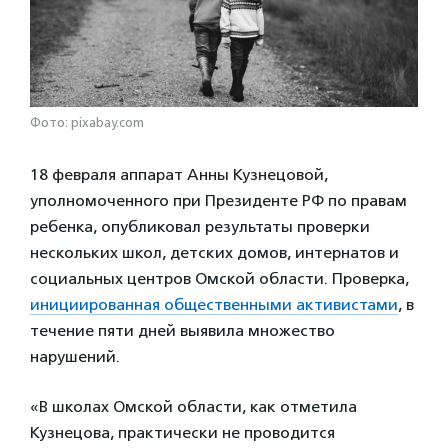
Фото: pixabay.com
18 февраля аппарат Анны Кузнецовой,
уполномоченного при Президенте РФ по правам
ребенка, опубликовал результаты проверки
нескольких школ, детских домов, интернатов и
социальных центров Омской области. Проверка,
инициированная общественными активистами
, в
течение пяти дней выявила множество
нарушений.
«В школах Омской области, как отметила
Кузнецова, практически не проводится