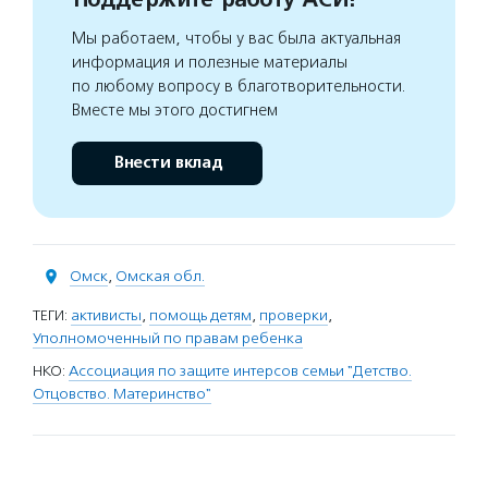
Мы работаем, чтобы у вас была актуальная
информация и полезные материалы
по любому вопросу в благотворительности.
Вместе мы этого достигнем
Внести вклад
Омск
,
Омская обл.
ТЕГИ:
активисты
,
помощь детям
,
проверки
,
Уполномоченный по правам ребенка
НКО:
Ассоциация по защите интерсов семьи "Детство.
Отцовство. Материнство"