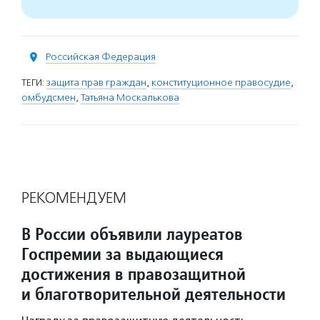
Российская Федерация
ТЕГИ:
защита прав граждан
,
конституционное правосудие
,
омбудсмен
,
Татьяна Москалькова
РЕКОМЕНДУЕМ
В России объявили лауреатов
Госпремии за выдающиеся
достижения в правозащитной
и благотворительной деятельности