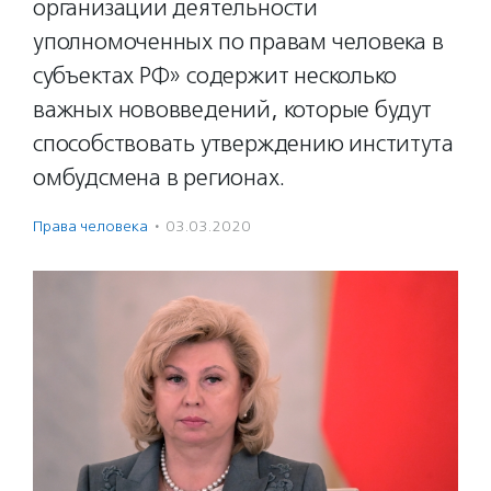
организации деятельности
уполномоченных по правам человека в
субъектах РФ» содержит несколько
важных нововведений, которые будут
способствовать утверждению института
омбудсмена в регионах.
Права человека
·
03.03.2020