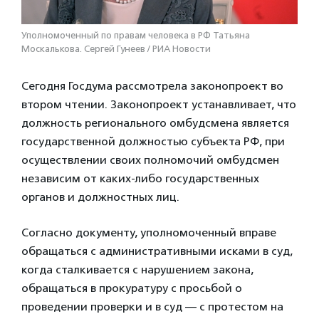
Уполномоченный по правам человека в РФ Татьяна
Москалькова. Сергей Гунеев / РИА Новости
Сегодня Госдума рассмотрела законопроект во
втором чтении. Законопроект устанавливает, что
должность регионального омбудсмена является
государственной должностью субъекта РФ, при
осуществлении своих полномочий омбудсмен
независим от каких-либо государственных
органов и должностных лиц.
Согласно документу, уполномоченный вправе
обращаться с административными исками в суд,
когда сталкивается с нарушением закона,
обращаться в прокуратуру с просьбой о
проведении проверки и в суд — с протестом на