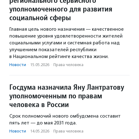
регионального сервисного
уполномоченного для развития
социальной сферы
Главная цель нового назначения — качественное
повышение уровня удовлетворенности жителей
социальными услугами и системная работа над
улучшением показателей республики
в Национальном рейтинге качества жизни.
Новости
·
15.05.2026
·
Права человека
Госдума назначила Яну Лантратову
уполномоченным по правам
человека в России
Срок полномочий нового омбудсмена составит
пять лет — до мая 2031 года.
Новости
·
14.05.2026
·
Права человека