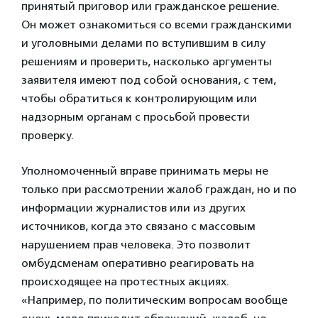
принятый приговор или гражданское решение.
Он может ознакомиться со всеми гражданскими
и уголовными делами по вступившим в силу
решениям и проверить, насколько аргументы
заявителя имеют под собой основания, с тем,
чтобы обратиться к контролирующим или
надзорным органам с просьбой провести
проверку.
Уполномоченный вправе принимать меры не
только при рассмотрении жалоб граждан, но и по
информации журналистов или из других
источников, когда это связано с массовым
нарушением прав человека. Это позволит
омбудсменам оперативно реагировать на
происходящее на протестных акциях.
«Например, по политическим вопросам вообще