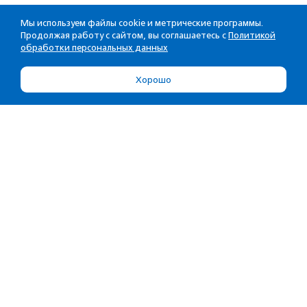
Мы используем файлы cookie и метрические программы.
Продолжая работу с сайтом, вы соглашаетесь с
Политикой
обработки персональных данных
Хорошо