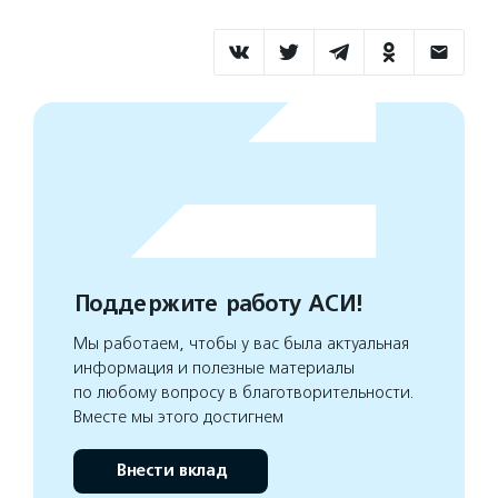
Поддержите работу АСИ!
Мы работаем, чтобы у вас была актуальная
информация и полезные материалы
по любому вопросу в благотворительности.
Вместе мы этого достигнем
Внести вклад