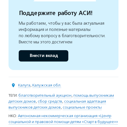
Поддержите работу АСИ!
Мы работаем, чтобы у вас была актуальная
информация и полезные материалы
по любому вопросу в благотворительности.
Вместе мы этого достигнем
Внести вклад
Калуга
,
Калужская обл.
ТЕГИ:
благотворительный аукцион
,
помощь выпускникам
детских домов
,
сбор средств
,
социальная адаптация
выпускников детских домов
,
социальные проекты
НКО:
Автономная некоммерческая организация «Центр
социальной и правовой помощи детям «Старт в будущее»»