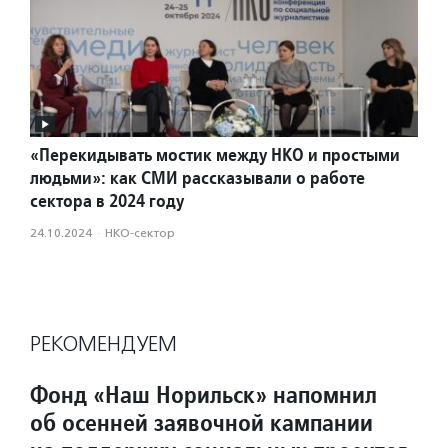
«Перекидывать мостик между НКО и простыми
людьми»: как СМИ рассказывали о работе
сектора в 2024 году
24.10.2024
·
НКО-сектор
РЕКОМЕНДУЕМ
Фонд «Наш Норильск» напомнил
об осенней заявочной кампании