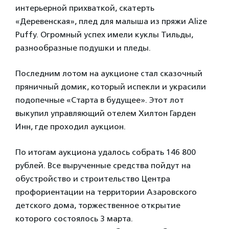
интерьерной прихваткой, скатерть
«Деревенская», плед для малыша из пряжи Alize
Puffy. Огромный успех имели куклы Тильды,
разнообразные подушки и пледы.
Последним лотом на аукционе стал сказочный
пряничный домик, который испекли и украсили
подопечные «Старта в будущее». Этот лот
выкупил управляющий отелем Хилтон Гарден
Инн, где проходил аукцион.
По итогам аукциона удалось собрать 146 800
рублей. Все вырученные средства пойдут на
обустройство и строительство Центра
профориентации на территории Азаровского
детского дома, торжественное открытие
которого состоялось 3 марта.