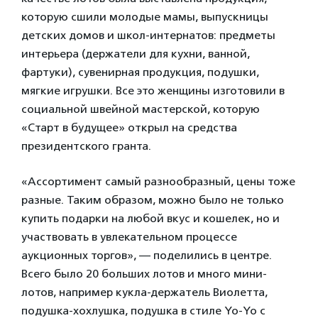
которую сшили молодые мамы, выпускницы
детских домов и школ-интернатов: предметы
интерьера (держатели для кухни, ванной,
фартуки), сувенирная продукция, подушки,
мягкие игрушки. Все это женщины изготовили в
социальной швейной мастерской, которую
«Старт в будущее» открыл на средства
президентского гранта.
«Ассортимент самый разнообразный, цены тоже
разные. Таким образом, можно было не только
купить подарки на любой вкус и кошелек, но и
участвовать в увлекательном процессе
аукционных торгов», — поделились в центре.
Всего было 20 больших лотов и много мини-
лотов, например кукла-держатель Виолетта,
подушка-хохлушка, подушка в стиле Yo-Yo с