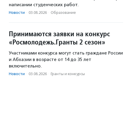
написании студенческих работ.
Новости
·
03.08.2026
·
Образование
Принимаются заявки на конкурс
«Росмолодежь.Гранты 2 сезон»
Участниками конкурса могут стать граждане России
и Абхазии в возрасте от 14 до 35 лет
включительно.
Новости
·
03.08.2026
·
Гранты и конкурсы