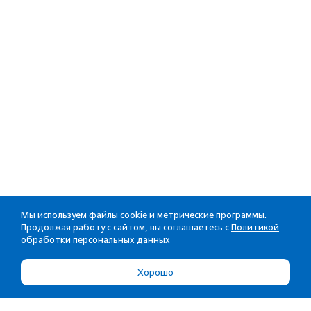
Мы используем файлы cookie и метрические программы.
Продолжая работу с сайтом, вы соглашаетесь с
Политикой
обработки персональных данных
Хорошо