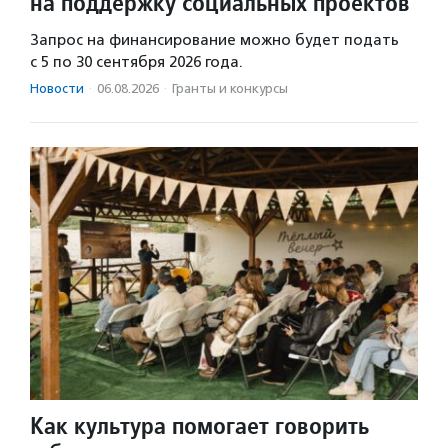
на поддержку социальных проектов
Запрос на финансирование можно будет подать
с 5 по 30 сентября 2026 года.
Новости
·
06.08.2026
·
Гранты и конкурсы
Как культура помогает говорить