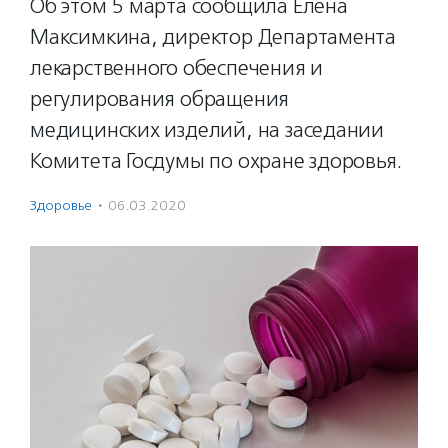
Об этом 5 марта сообщила Елена
Максимкина, директор Департамента
лекарственного обеспечения и
регулирования обращения
медицинских изделий, на заседании
Комитета Госдумы по охране здоровья.
Здоровье
·
06.03.2020