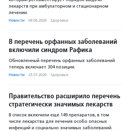
лекарств при амбулаторном и стационарном
лечении.
Новости
·
06.08.2026
·
Здоровье
В перечень орфанных заболеваний
включили синдром Рафика
Обновленный перечень орфанных заболеваний
теперь включает 304 позиции.
Новости
·
23.07.2026
·
Здоровье
Правительство расширило перечень
стратегически значимых лекарств
В список включили еще 149 препаратов, в том
числе лекарства для лечения особо опасных
инфекций и социально значимых заболеваний.