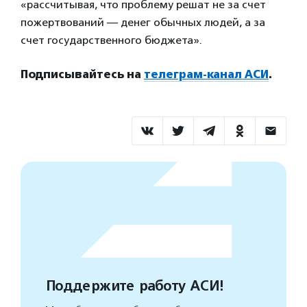
«рассчитывая, что проблему решат не за счет
пожертвований — денег обычных людей, а за
счет государственного бюджета».
Подписывайтесь на
телеграм-канал АСИ
.
Поддержите работу АСИ!