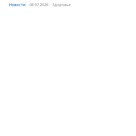
Новости
·
08.07.2026
·
Здоровье