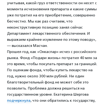
учитывая, какой груз ответственности он несет с
момента исчезновения препарата и какие суммы
уже потратил на его приобретение, совершенно
бесчестно. Мы как раз считаем, что
неконструктивную позицию занял сейчас
Департамент лекарственного обеспечения. И
выражаем крайнее изумление по этому поводу»,
— высказался Масчан.
Прошел год, как «Онкаспар» исчез с российского
рынка. Фонд «Подари жизнь» потратил 40 млн за
это время, чтобы покупать препарат за границей.
По оценкам фонда, чтобы купить лекарство на
год, нужно около 300 млн рублей. Ни один
благотворительный фонд не может себе это
позволить. Проблема должна решиться на
государственном уровне. Екатерина Шергова
подчеркнула
, что они обратились к государству,