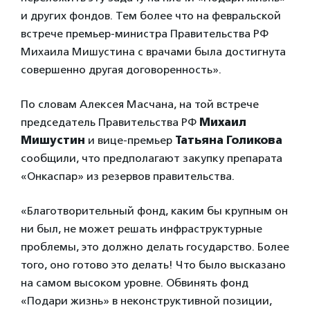
и других фондов. Тем более что на февральской
встрече премьер-министра Правительства РФ
Михаила Мишустина с врачами была достигнута
совершенно другая договоренность».
По словам Алексея Масчана, на той встрече
председатель Правительства РФ
Михаил
Мишустин
и вице-премьер
Татьяна Голикова
сообщили, что предполагают закупку препарата
«Онкаспар» из резервов правительства.
«Благотворительный фонд, каким бы крупным он
ни был, не может решать инфраструктурные
проблемы, это должно делать государство. Более
того, оно готово это делать! Что было высказано
на самом высоком уровне. Обвинять фонд
«Подари жизнь» в неконструктивной позиции,