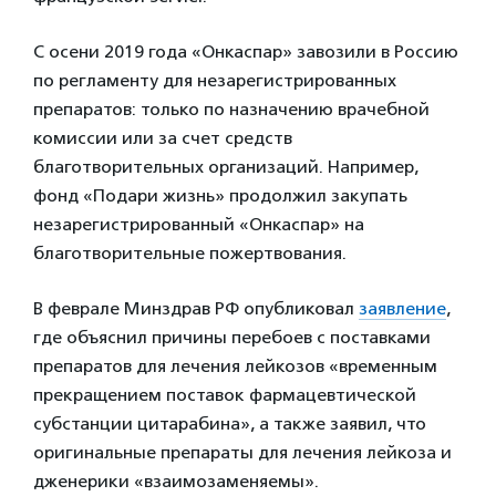
С осени 2019 года «Онкаспар» завозили в Россию
по регламенту для незарегистрированных
препаратов: только по назначению врачебной
комиссии или за счет средств
благотворительных организаций. Например,
фонд «Подари жизнь» продолжил закупать
незарегистрированный «Онкаспар» на
благотворительные пожертвования.
В феврале Минздрав РФ опубликовал
заявление
,
где объяснил причины перебоев с поставками
препаратов для лечения лейкозов «временным
прекращением поставок фармацевтической
субстанции цитарабина», а также заявил, что
оригинальные препараты для лечения лейкоза и
дженерики «взаимозаменяемы».