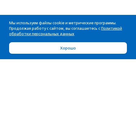
Мы используем файлы cookie и метрические программы.
Продолжая работу с сайтом, вы соглашаетесь с
Политикой
обработки персональных данных
Хорошо