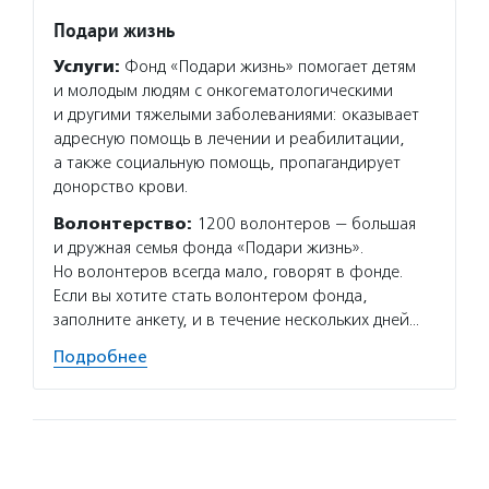
Подари жизнь
Услуги:
Фонд «Подари жизнь» помогает детям
и молодым людям с онкогематологическими
и другими тяжелыми заболеваниями: оказывает
адресную помощь в лечении и реабилитации,
а также социальную помощь, пропагандирует
донорство крови.
Волонтерство:
1200 волонтеров — большая
и дружная семья фонда «Подари жизнь».
Но волонтеров всегда мало, говорят в фонде.
Если вы хотите стать волонтером фонда,
заполните анкету, и в течение нескольких дней…
Подробнее