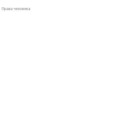
·
Права человека