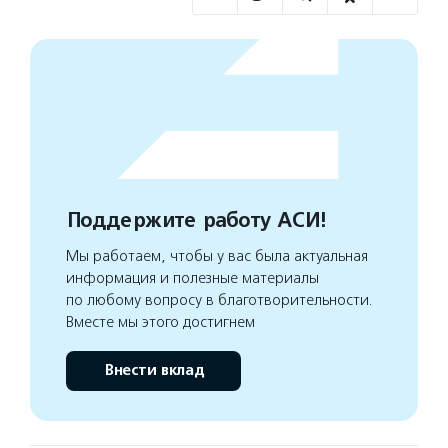
Поддержите работу АСИ!
Мы работаем, чтобы у вас была актуальная
информация и полезные материалы
по любому вопросу в благотворительности.
Вместе мы этого достигнем
Внести вклад