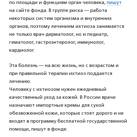
по площади и функциям орган человека,
пишут
на сайте фонда. В группе риска — работа
некоторых систем организма и внутренних
органов, поэтому лечением ихтиоза занимается
не только врач-дерматолог, но и педиатр,
гематолог, гастроэнтеролог, иммунолог,
кардиолог.
Эта болезнь — на всю жизнь, но с возрастом и
при правильной терапии ихтиоз поддается
лечению.
Человеку с ихтиозом нужен ежедневный
качественный уход за кожей. В России врачи
назначают импортные кремы для сухой
обезвоженной кожи, которые стоят дорого и не
входят в программу бесплатной государственной
помощи, пишут в фонде.