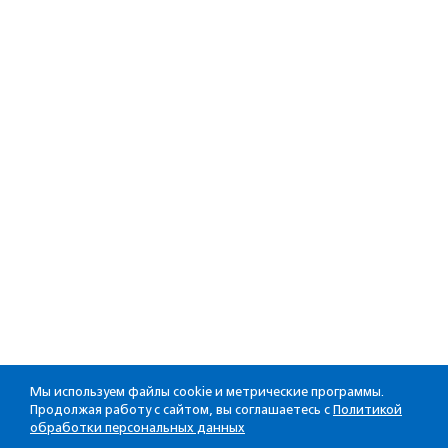
Мы используем файлы cookie и метрические программы.
Продолжая работу с сайтом, вы соглашаетесь с
Политикой
обработки персональных данных