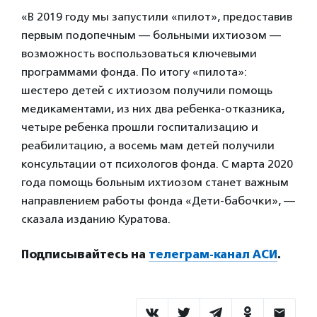
«В 2019 году мы запустили «пилот», предоставив
первым подопечным — больными ихтиозом —
возможность воспользоваться ключевыми
программами фонда. По итогу «пилота»:
шестеро детей с ихтиозом получили помощь
медикаментами, из них два ребенка-отказника,
четыре ребенка прошли госпитализацию и
реабилитацию, а восемь мам детей получили
консультации от психологов фонда. С марта 2020
года помощь больным ихтиозом станет важным
направлением работы фонда «Дети-бабочки», —
сказала изданию Куратова.
Подписывайтесь на
телеграм-канал АСИ
.