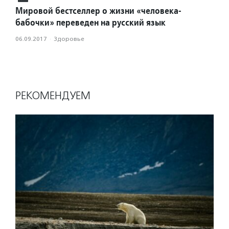
Мировой бестселлер о жизни «человека-
бабочки» переведен на русский язык
06.09.2017
·
Здоровье
РЕКОМЕНДУЕМ