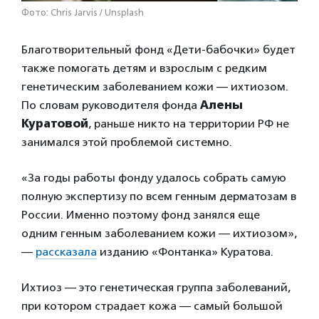
Фото: Chris Jarvis / Unsplash
Благотворительный фонд «Дети-бабочки» будет
также помогать детям и взрослым с редким
генетическим заболеванием кожи — ихтиозом.
По словам руководителя фонда
Алены
Куратовой
, раньше никто на территории РФ не
занимался этой проблемой системно.
«За годы работы фонду удалось собрать самую
полную экспертизу по всем генным дерматозам в
России. Именно поэтому фонд занялся еще
одним генным заболеванием кожи — ихтиозом»,
—
рассказала
изданию «Фонтанка» Куратова.
Ихтиоз — это генетическая группа заболеваний,
при котором страдает кожа — самый большой