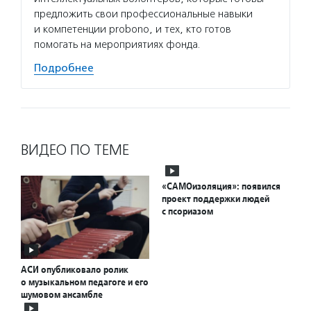
предложить свои профессиональные навыки
и компетенции probono, и тех, кто готов
помогать на мероприятиях фонда.
Подробнее
ВИДЕО ПО ТЕМЕ
«САМОизоляция»: появился
проект поддержки людей
с псориазом
АСИ опубликовало ролик
о музыкальном педагоге и его
шумовом ансамбле