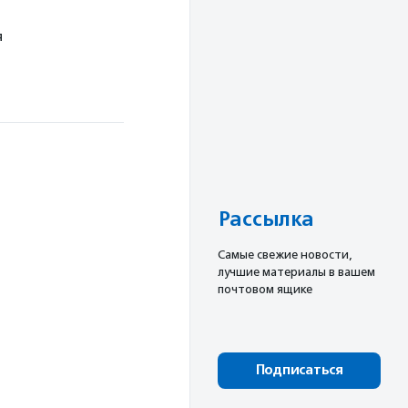
я
Рассылка
Cамые свежие новости,
лучшие материалы в вашем
почтовом ящике
Подписаться