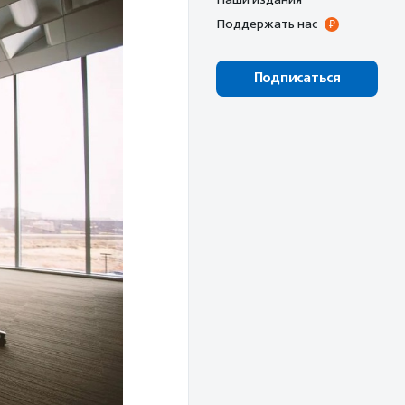
Поддержать нас
Подписаться