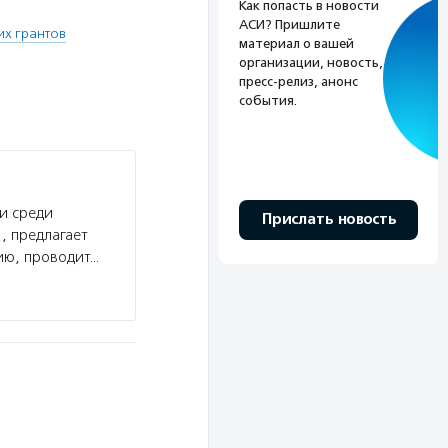
Как попасть в новости
АСИ? Пришлите
их грантов
материал о вашей
организации, новость,
пресс-релиз, анонс
события.
и среди
Прислать новость
, предлагает
ию, проводит…