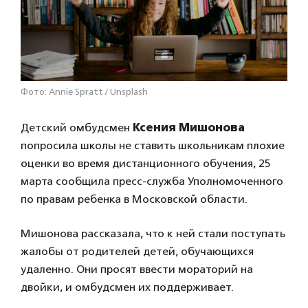
Фото: Annie Spratt / Unsplash
Детский омбудсмен
Ксения Мишонова
попросила школы не ставить школьникам плохие
оценки во время дистанционного обучения, 25
марта сообщила пресс-служба Уполномоченного
по правам ребенка в Московской области.
Мишонова рассказала, что к ней стали поступать
жалобы от родителей детей, обучающихся
удаленно. Они просят ввести мораторий на
двойки, и омбудсмен их поддерживает.