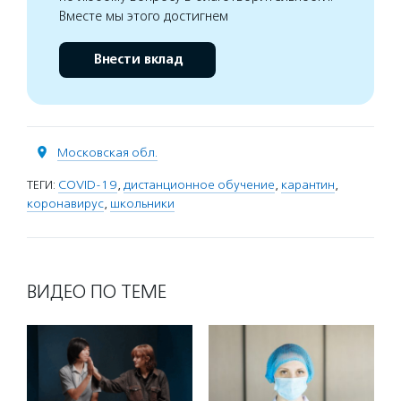
Вместе мы этого достигнем
Внести вклад
Московская обл.
ТЕГИ:
COVID-19
,
дистанционное обучение
,
карантин
,
коронавирус
,
школьники
ВИДЕО ПО ТЕМЕ