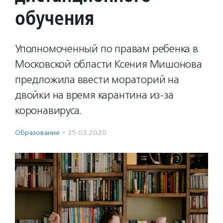
обучения
Уполномоченный по правам ребенка в
Московской области Ксения Мишонова
предложила ввести мораторий на
двойки на время карантина из-за
коронавируса.
Образование
·
25.03.2020