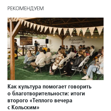
РЕКОМЕНДУЕМ
Как культура помогает говорить
о благотворительности: итоги
второго «Теплого вечера
с Кольским»