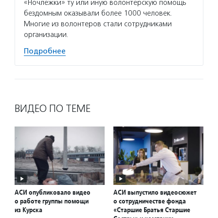
«Ночлежки» ту или иную волонтерскую помощь
бездомным оказывали более 1000 человек.
Многие из волонтеров стали сотрудниками
организации.
Подробнее
ВИДЕО ПО ТЕМЕ
АСИ опубликовало видео
АСИ выпустило видеосюжет
о работе группы помощи
о сотрудничестве фонда
из Курска
«Старшие Братья Старшие