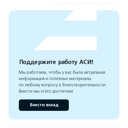
Поддержите работу АСИ!
Мы работаем, чтобы у вас была актуальная
информация и полезные материалы
по любому вопросу в благотворительности.
Вместе мы этого достигнем
Внести вклад