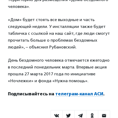
человека».
«Дом» будет стоять все выходные и часть
следующей недели. У инсталляции также будет
табличка с ссылкой на наш сайт, где люди смогут
прочитать больше о проблемах бездомных
людей», – объяснил Рубановский.
День бездомного человека отмечается ежегодно
в последний понедельник марта. Впервые акция
прошла 27 марта 2017 года по инициативе
«Ночлежки» и фонда «Нужна помощь».
Подписывайтесь на
телеграм-канал АСИ
.