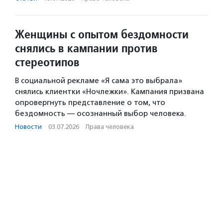
Женщины с опытом бездомности
снялись в кампании против
стереотипов
В социальной рекламе «Я сама это выбрала»
снялись клиентки «Ночлежки». Кампания призвана
опровергнуть представление о том, что
бездомность — осознанный выбор человека.
Новости
·
03.07.2026
·
Права человека