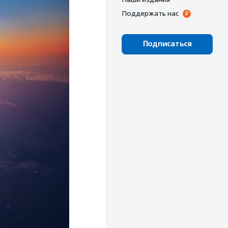
Поддержать нас
Подписаться