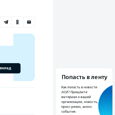
 вклад
Попасть в ленту
Как попасть в новости
АСИ? Пришлите
материал о вашей
организации, новость,
пресс-релиз, анонс
события.