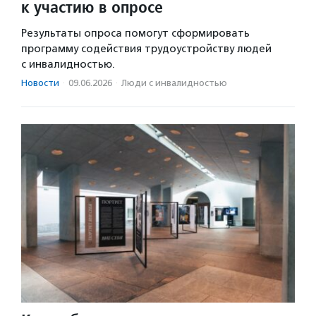
к участию в опросе
Результаты опроса помогут сформировать
программу содействия трудоустройству людей
с инвалидностью.
Новости
·
09.06.2026
·
Люди с инвалидностью