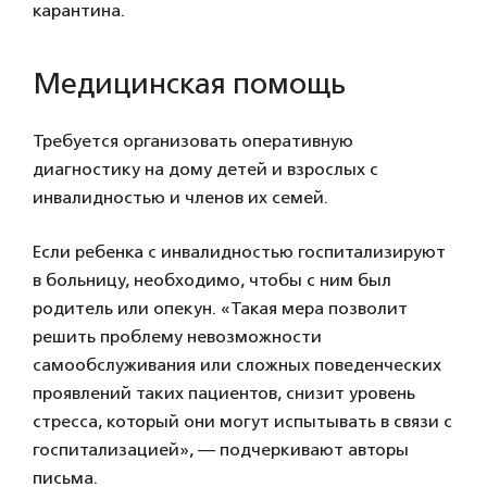
карантина.
Медицинская помощь
Требуется организовать оперативную
диагностику на дому детей и взрослых с
инвалидностью и членов их семей.
Если ребенка с инвалидностью госпитализируют
в больницу, необходимо, чтобы с ним был
родитель или опекун. «Такая мера позволит
решить проблему невозможности
самообслуживания или сложных поведенческих
проявлений таких пациентов, снизит уровень
стресса, который они могут испытывать в связи с
госпитализацией», — подчеркивают авторы
письма.