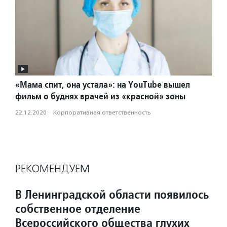
«Мама спит, она устала»: на YouTube вышел
фильм о буднях врачей из «красной» зоны
22.12.2020
·
Корпоративная ответственность
РЕКОМЕНДУЕМ
В Ленинградской области появилось
собственное отделение
Всероссийского общества глухих