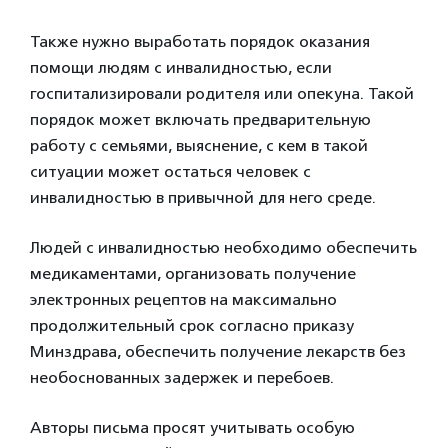
Также нужно выработать порядок оказания
помощи людям с инвалидностью, если
госпитализировали родителя или опекуна. Такой
порядок может включать предварительную
работу с семьями, выяснение, с кем в такой
ситуации может остаться человек с
инвалидностью в привычной для него среде.
Людей с инвалидностью необходимо обеспечить
медикаментами, организовать получение
электронных рецептов на максимально
продолжительный срок согласно приказу
Минздрава, обеспечить получение лекарств без
необоснованных задержек и перебоев.
Авторы письма просят учитывать особую