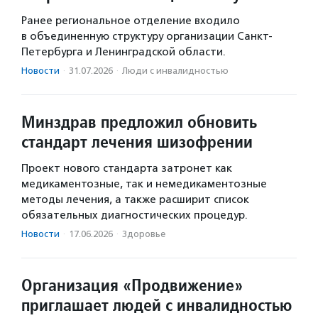
Ранее региональное отделение входило
в объединенную структуру организации Санкт-
Петербурга и Ленинградской области.
Новости
·
31.07.2026
·
Люди с инвалидностью
Минздрав предложил обновить
стандарт лечения шизофрении
Проект нового стандарта затронет как
медикаментозные, так и немедикаментозные
методы лечения, а также расширит список
обязательных диагностических процедур.
Новости
·
17.06.2026
·
Здоровье
Организация «Продвижение»
приглашает людей с инвалидностью