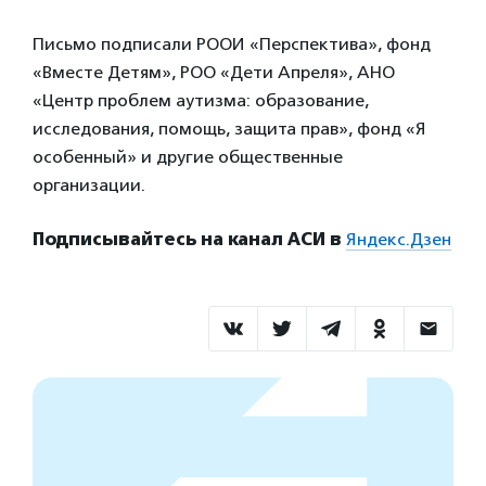
Письмо подписали РООИ «Перспектива», фонд
«Вместе Детям», РОО «Дети Апреля», АНО
«Центр проблем аутизма: образование,
исследования, помощь, защита прав», фонд «Я
особенный» и другие общественные
организации.
Подписывайтесь на канал АСИ в
Яндекс.Дзен