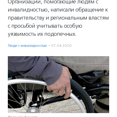
Организации, помогающие людям с
инвалидностью, написали обращение к
правительству и региональным властям
с просьбой учитывать особую
уязвимость их подопечных.
Люди с инвалидностью
·
07.04.2020