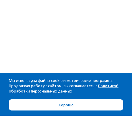
Мы используем файлы cookie и метрические программы.
Продолжая работу с сайтом, вы соглашаетесь с
Политикой
обработки персональных данных
Хорошо