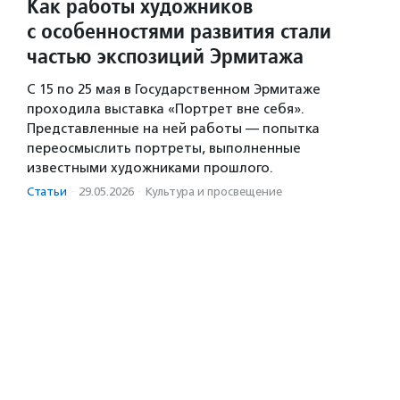
Как работы художников
с особенностями развития стали
частью экспозиций Эрмитажа
C 15 по 25 мая в Государственном Эрмитаже
проходила выставка «Портрет вне себя».
Представленные на ней работы — попытка
переосмыслить портреты, выполненные
известными художниками прошлого.
Статьи
·
29.05.2026
·
Культура и просвещение