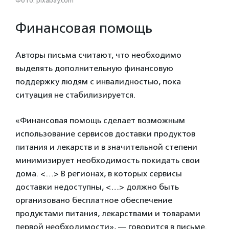
Фото: pixabay.com
Финансовая помощь
Авторы письма считают, что необходимо
выделять дополнительную финансовую
поддержку людям с инвалидностью, пока
ситуация не стабилизируется.
«Финансовая помощь сделает возможным
использование сервисов доставки продуктов
питания и лекарств и в значительной степени
минимизирует необходимость покидать свои
дома. <…> В регионах, в которых сервисы
доставки недоступны, <…> должно быть
организовано бесплатное обеспечение
продуктами питания, лекарствами и товарами
первой необходимости», — говорится в письме.