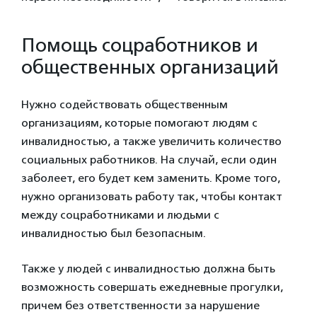
Помощь соцработников и
общественных организаций
Нужно содействовать общественным
организациям, которые помогают людям с
инвалидностью, а также увеличить количество
социальных работников. На случай, если один
заболеет, его будет кем заменить. Кроме того,
нужно организовать работу так, чтобы контакт
между соцработниками и людьми с
инвалидностью был безопасным.
Также у людей с инвалидностью должна быть
возможность совершать ежедневные прогулки,
причем без ответственности за нарушение