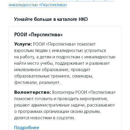
инвалидностью «Перспектива»
Узнайте больше в каталоге НКО
РООИ «Перспектива»
Услуги:
РООИ «Перспектива» помогает
взрослым людям с инвалидностью устроиться
на работу, а детям и подросткам с инвалидностью
найти место учебы, поддерживает и развивает
инклюзивное образование, проводит
образовательные тренинги, семинары,
фестивали, реализует…
Волонтерство:
Волонтеры РООИ «Песпектива»
помогают готовить и проводить мероприятия,
решают административные задачи, рассказывают
о программах организации своим друзьям,
делятся новостями в соцсетях.
Подробнее