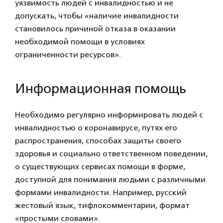
уязвимость людей с инвалидностью и не
допускать, чтобы «наличие инвалидности
становилось причиной отказа в оказании
необходимой помощи в условиях
ограниченности ресурсов».
Информационная помощь
Необходимо регулярно информировать людей с
инвалидностью о коронавирусе, путях его
распространения, способах защиты своего
здоровья и социально ответственном поведении,
о существующих сервисах помощи в форме,
доступной для понимания людьми с различными
формами инвалидности. Например, русский
жестовый язык, тифлокомментарии, формат
«простыми словами».