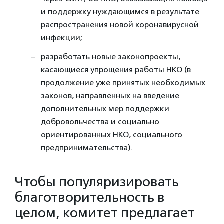
и поддержку нуждающимся в результате
распространения новой коронавирусной
инфекции;
разработать новые законопроекты,
касающиеся упрощения работы НКО (в
продолжение уже принятых необходимых
законов, направленных на введение
дополнительных мер поддержки
добровольчества и социально
ориентированных НКО, социального
предпринимательства).
Чтобы популяризировать
благотворительность в
целом, комитет предлагает