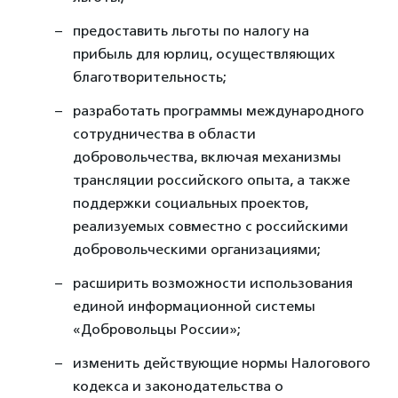
предоставить льготы по налогу на
прибыль для юрлиц, осуществляющих
благотворительность;
разработать программы международного
сотрудничества в области
добровольчества, включая механизмы
трансляции российского опыта, а также
поддержки социальных проектов,
реализуемых совместно с российскими
добровольческими организациями;
расширить возможности использования
единой информационной системы
«Добровольцы России»;
изменить действующие нормы Налогового
кодекса и законодательства о