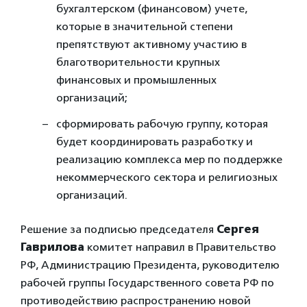
бухгалтерском (финансовом) учете,
которые в значительной степени
препятствуют активному участию в
благотворительности крупных
финансовых и промышленных
организаций;
сформировать рабочую группу, которая
будет координировать разработку и
реализацию комплекса мер по поддержке
некоммерческого сектора и религиозных
организаций.
Решение за подписью председателя
Сергея
Гаврилова
комитет направил в Правительство
РФ, Администрацию Президента, руководителю
рабочей группы Государственного совета РФ по
противодействию распространению новой