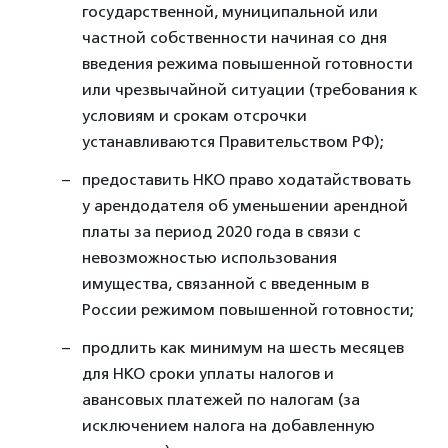
государственной, муниципальной или
частной собственности начиная со дня
введения режима повышенной готовности
или чрезвычайной ситуации (требования к
условиям и срокам отсрочки
устанавливаются Правительством РФ);
предоставить НКО право ходатайствовать
у арендодателя об уменьшении арендной
платы за период 2020 года в связи с
невозможностью использования
имущества, связанной с введенным в
России режимом повышенной готовности;
продлить как минимум на шесть месяцев
для НКО сроки уплаты налогов и
авансовых платежей по налогам (за
исключением налога на добавленную