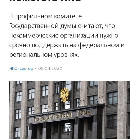
В профильном комитете
Государственной думы считают, что
некоммерческие организации нужно
срочно поддержать на федеральном и
региональном уровнях.
НКО-сектор
·
08.04.2020