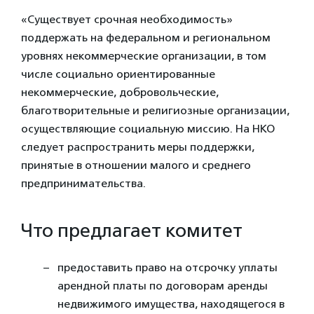
«Существует срочная необходимость»
поддержать на федеральном и региональном
уровнях некоммерческие организации, в том
числе социально ориентированные
некоммерческие, добровольческие,
благотворительные и религиозные организации,
осуществляющие социальную миссию. На НКО
следует распространить меры поддержки,
принятые в отношении малого и среднего
предпринимательства.
Что предлагает комитет
предоставить право на отсрочку уплаты
арендной платы по договорам аренды
недвижимого имущества, находящегося в