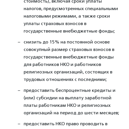
стоимость), включая сроки уплаты
налогов, предусмотренных специальными
налоговыми режимами, а также сроки
уплаты страховых взносов в
государственные внебюджетные фонды;
снизить до 15% на постоянной основе
совокупный размер страховых взносов в
государственные внебюджетные фонды
для работников НКО и работников
религиозных организаций, состоящих в
трудовых отношениях с последними;
предоставить беспроцентные кредиты и
(или) субсидии на выплату заработной
платы работникам НКО и религиозных
организаций на период до шести месяцев;
предоставить НКО право проводить в