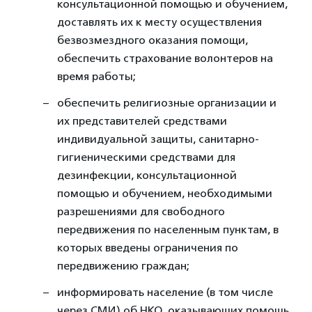
консультационной помощью и обучением,
доставлять их к месту осуществления
безвозмездного оказания помощи,
обеспечить страхование волонтеров на
время работы;
обеспечить религиозные организации и
их представителей средствами
индивидуальной защиты, санитарно-
гигиеническими средствами для
дезинфекции, консультационной
помощью и обучением, необходимыми
разрешениями для свободного
передвижения по населенным пунктам, в
которых введены ограничения по
передвижению граждан;
информировать население (в том числе
через СМИ) об НКО, оказывающих помощь