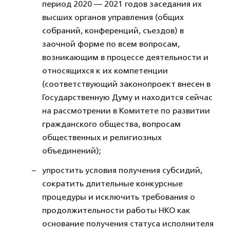
период 2020 — 2021 годов заседания их
высших органов управления (общих
собраний, конференций, съездов) в
заочной форме по всем вопросам,
возникающим в процессе деятельности и
относящихся к их компетенции
(соответствующий законопроект внесен в
Государственную Думу и находится сейчас
на рассмотрении в Комитете по развитии
гражданского общества, вопросам
общественных и религиозных
объединений);
упростить условия получения субсидий,
сократить длительные конкурсные
процедуры и исключить требования о
продолжительности работы НКО как
основание получения статуса исполнителя