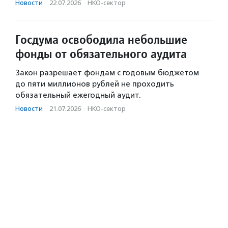
Новости
·
22.07.2026
·
НКО-сектор
Госдума освободила небольшие
фонды от обязательного аудита
Закон разрешает фондам с годовым бюджетом
до пяти миллионов рублей не проходить
обязательный ежегодный аудит.
Новости
·
21.07.2026
·
НКО-сектор