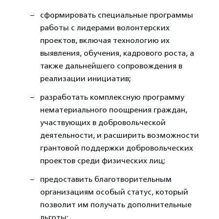
сформировать специальные программы
работы с лидерами волонтерских
проектов, включая технологию их
выявления, обучения, кадрового роста, а
также дальнейшего сопровождения в
реализации инициатив;
разработать комплексную программу
нематериального поощрения граждан,
участвующих в добровольческой
деятельности, и расширить возможности
грантовой поддержки добровольческих
проектов среди физических лиц;
предоставить благотворительным
организациям особый статус, который
позволит им получать дополнительные
льготы;