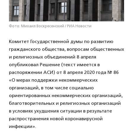
Фото: Михаил Воскресенский / РИА Новости
Комитет Государственной думы по развитию
гражданского общества, вопросам общественных
и религиозных объединений 8 апреля
опубликовал Решение (текст имеется в
распоряжении АСИ) от 8 апреля 2020 года № 86
«О мерах поддержки некоммерческих
организаций, в том числе социально
ориентированных некоммерческих организаций,
благотворительных и религиозных организаций
в условиях ухудшения ситуации в результате
распространения новой коронавирусной
инфекции».