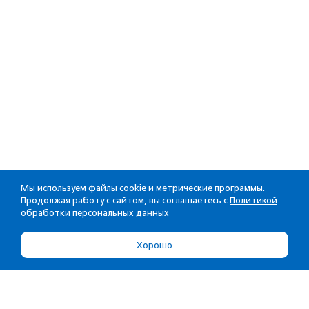
Мы используем файлы cookie и метрические программы.
Продолжая работу с сайтом, вы соглашаетесь с
Политикой
обработки персональных данных
Хорошо