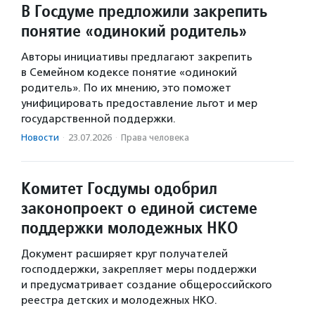
В Госдуме предложили закрепить
понятие «одинокий родитель»
Авторы инициативы предлагают закрепить
в Семейном кодексе понятие «одинокий
родитель». По их мнению, это поможет
унифицировать предоставление льгот и мер
государственной поддержки.
Новости
·
23.07.2026
·
Права человека
Комитет Госдумы одобрил
законопроект о единой системе
поддержки молодежных НКО
Документ расширяет круг получателей
господдержки, закрепляет меры поддержки
и предусматривает создание общероссийского
реестра детских и молодежных НКО.