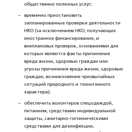
общественно полезных услуг;
временно приостановить
запланированные проверки деятельности
НКО (за исключением НКО, получающих
иностранное финансирование, и
внеплановых проверок, основаниями для
которых являются факты причинения
вреда жизни, здоровью граждан или
угрозы причинения вреда жизни, здоровью
граждан, возникновение чрезвычайных
ситуаций природного и техногенного
характера);
обеспечить волонтеров спецодеждой,
питанием, средствами индивидуальной
защиты, санитарно-гигиеническими
средствами для дезинфекции,