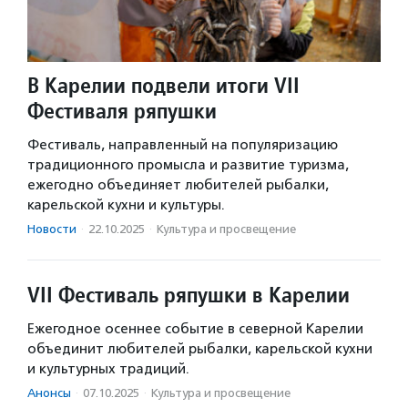
В Карелии подвели итоги VII
Фестиваля ряпушки
Фестиваль, направленный на популяризацию
традиционного промысла и развитие туризма,
ежегодно объединяет любителей рыбалки,
карельской кухни и культуры.
Новости
·
22.10.2025
·
Культура и просвещение
VII Фестиваль ряпушки в Карелии
Ежегодное осеннее событие в северной Карелии
объединит любителей рыбалки, карельской кухни
и культурных традиций.
Анонсы
·
07.10.2025
·
Культура и просвещение