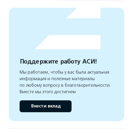
Поддержите работу АСИ!
Мы работаем, чтобы у вас была актуальная
информация и полезные материалы
по любому вопросу в благотворительности.
Вместе мы этого достигнем
Внести вклад