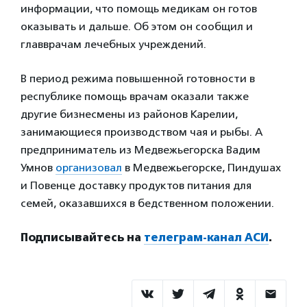
информации, что помощь медикам он готов
оказывать и дальше. Об этом он сообщил и
главврачам лечебных учреждений.
В период режима повышенной готовности в
республике помощь врачам оказали также
другие бизнесмены из районов Карелии,
занимающиеся производством чая и рыбы. А
предприниматель из Медвежьегорска Вадим
Умнов
организовал
в Медвежьегорске, Пиндушах
и Повенце доставку продуктов питания для
семей, оказавшихся в бедственном положении.
Подписывайтесь на
телеграм-канал АСИ
.