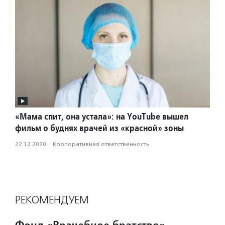
«Мама спит, она устала»: на YouTube вышел
фильм о буднях врачей из «красной» зоны
22.12.2020
·
Корпоративная ответственность
РЕКОМЕНДУЕМ