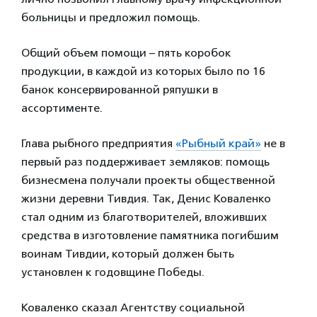
больницы и предложил помощь.
Общий объем помощи – пять коробок
продукции, в каждой из которых было по 16
банок консервированной ряпушки в
ассортименте.
Глава рыбного предприятия
«Рыбный край»
не в
первый раз поддерживает земляков: помощь
бизнесмена получали проекты общественной
жизни деревни Тивдия. Так, Денис Коваленко
стал одним из благотворителей, вложивших
средства в изготовление памятника погибшим
воинам Тивдии, который должен быть
установлен к годовщине Победы.
Коваленко сказал Агентству социальной