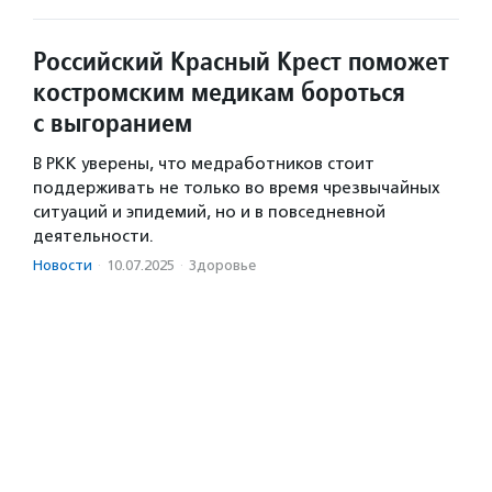
Российский Красный Крест поможет
костромским медикам бороться
с выгоранием
В РКК уверены, что медработников стоит
поддерживать не только во время чрезвычайных
ситуаций и эпидемий, но и в повседневной
деятельности.
Новости
·
10.07.2025
·
Здоровье