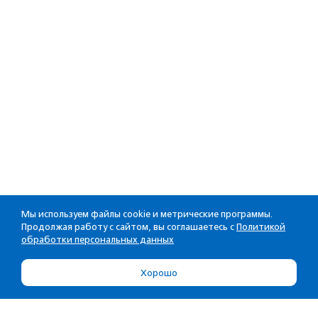
Мы используем файлы cookie и метрические программы.
Продолжая работу с сайтом, вы соглашаетесь с
Политикой
обработки персональных данных
Хорошо