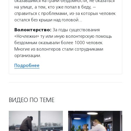
оказавшимся на грани бездомности, не оказаться
на улице, а тем, кто уже попал в беду, —
справиться с проблемами, из-за которых человек
остался без крыши над головой.…
Волонтерство:
За годы существования
«Ночлежки» ту или иную волонтерскую помощь
бездомным оказывали более 1000 человек.
Многие из волонтеров стали сотрудниками
организации.
Подробнее
ВИДЕО ПО ТЕМЕ