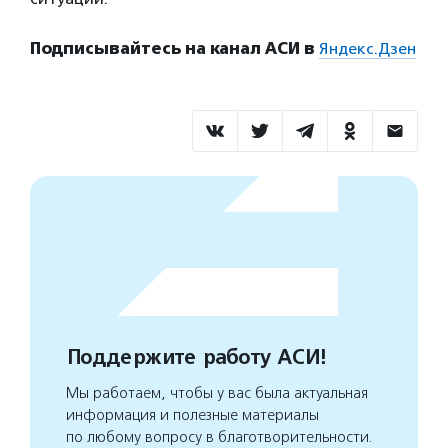
Подписывайтесь на канал АСИ в
Яндекс.Дзен
Поддержите работу АСИ!
Мы работаем, чтобы у вас была актуальная
информация и полезные материалы
по любому вопросу в благотворительности.