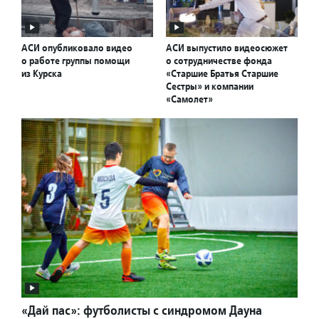
АСИ опубликовало видео
АСИ выпустило видеосюжет
о работе группы помощи
о сотрудничестве фонда
из Курска
«Старшие Братья Старшие
Сестры» и компании
«Самолет»
«Дай пас»: футболисты с синдромом Дауна