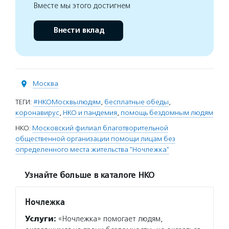
Вместе мы этого достигнем
Внести вклад
Москва
ТЕГИ:
#НКОМосквылюдям
,
бесплатные обеды
,
коронавирус
,
НКО и пандемия
,
помощь бездомным людям
НКО:
Московский филиал благотворительной
общественной организации помощи лицам без
определенного места жительства "Ночлежка"
Узнайте больше в каталоге НКО
Ночлежка
Услуги:
«Ночлежка» помогает людям,