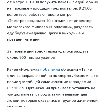
от метро. В 19:00 получить пакеты с едой можно
на парковке у площади трех вокзалов. В 21:00
волонтеры работают около метро
«Электрозаводская». Как отмечает директор
московского филиала «Ночлежки», раздавать
еду будут ежедневно, даже в выходные и
праздничные дни.
За первые дни волонтерам удалось раздать
около 900 теплых ужинов.
Ранее «Ночлежка»
объявила
об акции «Ты не
один», направленной на поддержку бездомных в
период всеобщей самоизоляции и пандемии
COVID-19. Организация призывает оставлять на
улицах пакеты с продуктами и вещами для
людей, которые оказались в трудной жизненной
ситуации.