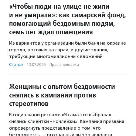
«Чтобы люди на улице не жили
и не умирали»: как самарский фонд,
помогающий бездомным людям,
семь лет ждал помещения
Из вариантов у организации были баня на окраине
города, похожая на сарай, и другие здания,
требующие многомиллионных вложений.
Статьи
·
13.07.2026
·
Права человека
Женщины с опытом бездомности
снялись в кампании против
стереотипов
В социальной рекламе «Я сама это выбрала»
снялись клиентки «Ночлежки». Кампания призвана
опровергнуть представление о том, что
бездомность — осознанный выбор человека.