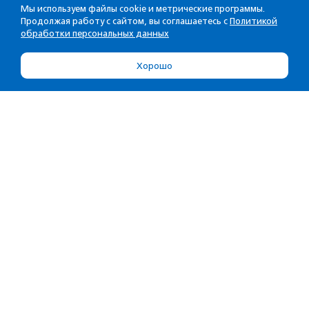
Мы используем файлы cookie и метрические программы.
Продолжая работу с сайтом, вы соглашаетесь с
Политикой
обработки персональных данных
Хорошо