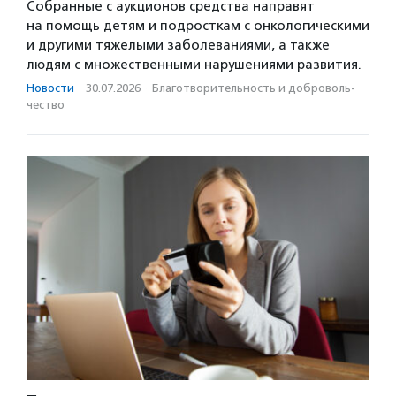
Собранные с аукционов средства направят
на помощь детям и подросткам с онкологическими
и другими тяжелыми заболеваниями, а также
людям с множественными нарушениями развития.
Новости
·
30.07.2026
·
Благотвори­тель­ность и доброволь­
чест­во