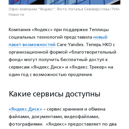
Офис компании "Яндекс". Фото: Наталья Селиверстова / РИА
Новости
Компания «Яндекс» при поддержке Теплицы
социальных технологий представила
новый
пакет возможностей
Care.Yandex. Теперь НКО с
организационной формой «благотворительный
фонд» могут получить бесплатный доступ к
сервисам «Яндекс.Диск» и «Яндекс.Трекер» на
один год с возможностью продления.
Какие сервисы доступны
«Яндекс.Диск»
– сервис хранения и обмена
файлами, документами, видеофайлами,
фотографиями. «Яндекс» предоставляет по два