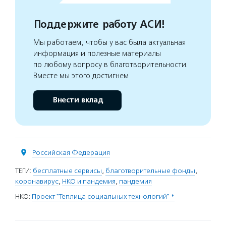
Поддержите работу АСИ!
Мы работаем, чтобы у вас была актуальная
информация и полезные материалы
по любому вопросу в благотворительности.
Вместе мы этого достигнем
Внести вклад
Российская Федерация
ТЕГИ:
бесплатные сервисы
,
благотворительные фонды
,
коронавирус
,
НКО и пандемия
,
пандемия
НКО:
Проект "Теплица социальных технологий" *