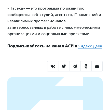
«Пасека» — это программа по развитию
сообщества веб-студий, агентств, IT-компаний и
независимых профессионалов,
заинтересованных в работе с некоммерческими
организациями и социальными проектами.
Подписывайтесь на канал АСИ в
Яндекс.Дзен