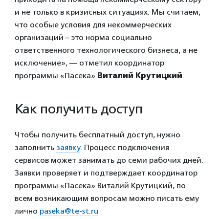
и не только в кризисных ситуациях. Мы считаем,
что особые условия для некоммерческих
организаций – это норма социально
ответственного технологического бизнеса, а не
исключение», — отметил координатор
программы «Пасека»
Виталий Крутицкий
.
Как получить доступ
Чтобы получить бесплатный доступ, нужно
заполнить
заявку
. Процесс подключения
сервисов может занимать до семи рабочих дней.
Заявки проверяет и подтверждает координатор
программы «Пасека» Виталий Крутицкий, по
всем возникающим вопросам можно писать ему
лично
paseka@te-st.ru