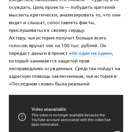
осуждать. Цель проекта — побудить зрителей
мыслить критически, анализировать то, что они
видят и слышат, сопоставлять факты,
прислушиваться к своему сердцу.
Актеру, чья история получит больше всего
голосов, вручат чек на 100 тыс. рублей. Он
передаст деньги в проект «
Не один на один
«,
который занимается защитой прав
несправедливо осужденных. Средства пойдут на
адресную помощь заключенным, чья история в
«Последнем слове» была реальной.