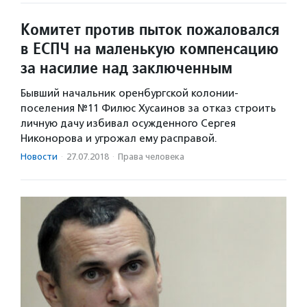
Комитет против пыток пожаловался
в ЕСПЧ на маленькую компенсацию
за насилие над заключенным
Бывший начальник оренбургской колонии-
поселения №11 Филюс Хусаинов за отказ строить
личную дачу избивал осужденного Сергея
Никонорова и угрожал ему расправой.
Новости
·
27.07.2018
·
Права человека