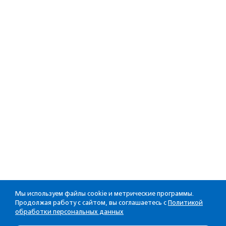
Мы используем файлы cookie и метрические программы.
Продолжая работу с сайтом, вы соглашаетесь с
Политикой
обработки персональных данных