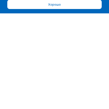
Хорошо