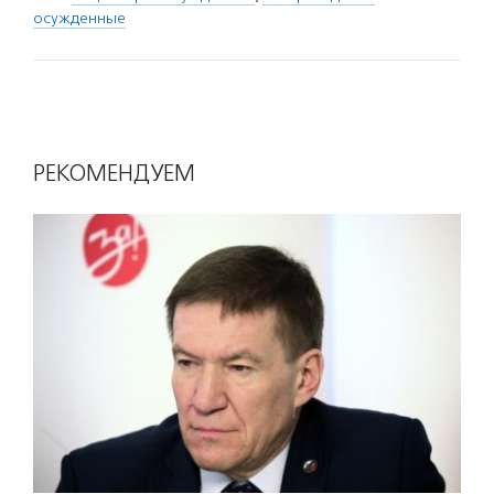
осужденные
РЕКОМЕНДУЕМ