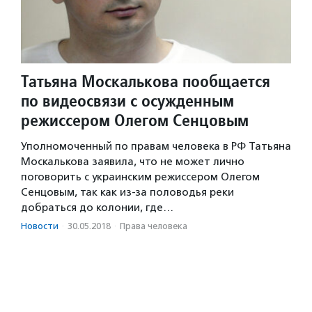
Татьяна Москалькова пообщается
по видеосвязи с осужденным
режиссером Олегом Сенцовым
Уполномоченный по правам человека в РФ Татьяна
Москалькова заявила, что не может лично
поговорить с украинским режиссером Олегом
Сенцовым, так как из-за половодья реки
добраться до колонии, где…
Новости
·
30.05.2018
·
Права человека