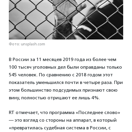
Фото: unsplash.com
В России за 11 месяцев 2019 года из более чем
100 тысяч уголовных дел были оправданы только
545 человек. По сравнению с 2018 годом этот
показатель уменьшился почти в четыре раза. При
этом большинство подсудимых признают свою
вину, полностью отрицают ее лишь 4%.
RT отмечает, что программа «Последнее слово»
— это взгляд со стороны на аппарат, в который
«превратилась судебная система в России, с