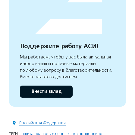
Поддержите работу АСИ!
Мы работаем, чтобы у вас была актуальная
информация и полезные материалы
по любому вопросу в благотворительности.
Вместе мы этого достигнем
Внести вклад
Российская Федерация
ТЕГИ:
защита прав осужденных
,
несправедливо