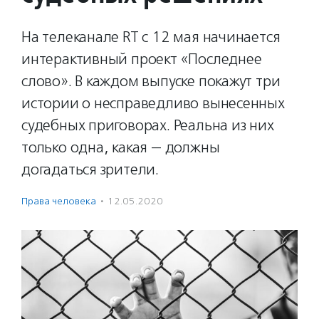
На телеканале RT с 12 мая начинается
интерактивный проект «Последнее
слово». В каждом выпуске покажут три
истории о несправедливо вынесенных
судебных приговорах. Реальна из них
только одна, какая — должны
догадаться зрители.
Права человека
·
12.05.2020