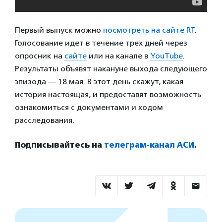
Первый выпуск можно
посмотреть на сайте RT
.
Голосование идет в течение трех дней через
опросник на
сайте
или на канале в
YouTube
.
Результаты объявят накануне выхода следующего
эпизода — 18 мая. В этот день скажут, какая
история настоящая, и предоставят возможность
ознакомиться с документами и ходом
расследования.
Подписывайтесь на
телеграм-канал АСИ
.