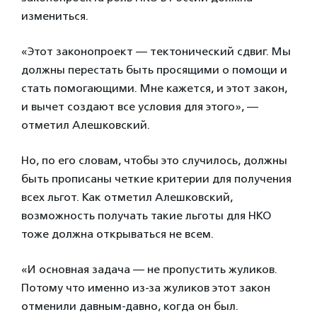
измениться.
«Этот законопроект — тектонический сдвиг. Мы
должны перестать быть просящими о помощи и
стать помогающими. Мне кажется, и этот закон,
и вычет создают все условия для этого», —
отметил Алешковский.
Но, по его словам, чтобы это случилось, должны
быть прописаны четкие критерии для получения
всех льгот. Как отметил Алешковский,
возможность получать такие льготы для НКО
тоже должна открываться не всем.
«И основная задача — не пропустить жуликов.
Потому что именно из-за жуликов этот закон
отменили давным-давно, когда он был.