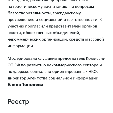
патриотическому воспитанию, по вопросам
благотворительности, гражданскому
просвещению и социальной ответственности. К
участию пригласили представителей органов
власти, общественных объединений,
некоммерческих организаций, средств массовой
информации.
Модерировала слушания председатель Комиссии
ОП РФ по развитию некоммерческого сектора и
поддержке социально ориентированных НКО,
директор Агентства социальной информации
Елена Тополева
.
Реестр