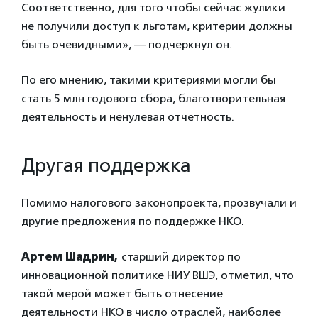
Соответственно, для того чтобы сейчас жулики
не получили доступ к льготам, критерии должны
быть очевидными», — подчеркнул он.
По его мнению, такими критериями могли бы
стать 5 млн годового сбора, благотворительная
деятельность и ненулевая отчетность.
Другая поддержка
Помимо налогового законопроекта, прозвучали и
другие предложения по поддержке НКО.
Артем Шадрин,
старший директор по
инновационной политике НИУ ВШЭ, отметил, что
такой мерой может быть отнесение
деятельности НКО в число отраслей, наиболее