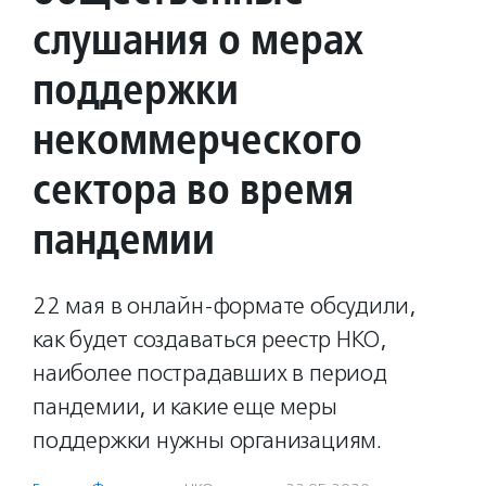
слушания о мерах
поддержки
некоммерческого
сектора во время
пандемии
22 мая в онлайн-формате обсудили,
как будет создаваться реестр НКО,
наиболее пострадавших в период
пандемии, и какие еще меры
поддержки нужны организациям.