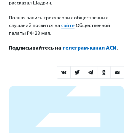
рассказал Шадрин.
Полная запись трехчасовых общественных
слушаний появится на
сайте
Общественной
палаты РФ 23 мая.
Подписывайтесь на
телеграм-канал АСИ
.