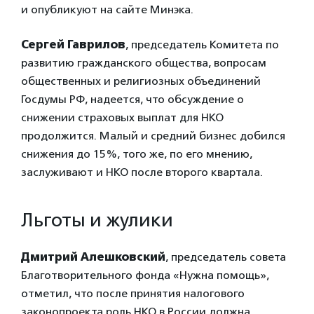
и опубликуют на сайте Минэка.
Сергей Гаврилов
, председатель Комитета по
развитию гражданского общества, вопросам
общественных и религиозных объединений
Госдумы РФ,
надеется, что обсуждение о
снижении страховых выплат для НКО
продолжится. Малый и средний бизнес добился
снижения до 15%, того же, по его мнению,
заслуживают и НКО после второго квартала.
Льготы и жулики
Дмитрий Алешковский
, председатель совета
Благотворительного фонда «Нужна помощь»,
отметил, что после принятия налогового
законопроекта роль НКО в России должна