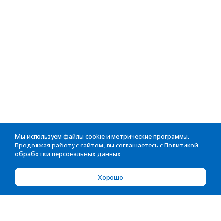
Мы используем файлы cookie и метрические программы.
Продолжая работу с сайтом, вы соглашаетесь с
Политикой
обработки персональных данных
Хорошо