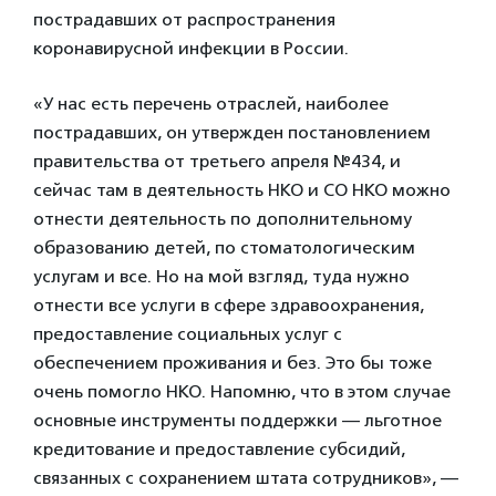
пострадавших от распространения
коронавирусной инфекции в России.
«У нас есть перечень отраслей, наиболее
пострадавших, он утвержден постановлением
правительства от третьего апреля №434, и
сейчас там в деятельность НКО и СО НКО можно
отнести деятельность по дополнительному
образованию детей, по стоматологическим
услугам и все. Но на мой взгляд, туда нужно
отнести все услуги в сфере здравоохранения,
предоставление социальных услуг с
обеспечением проживания и без. Это бы тоже
очень помогло НКО. Напомню, что в этом случае
основные инструменты поддержки — льготное
кредитование и предоставление субсидий,
связанных с сохранением штата сотрудников», —