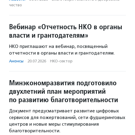
чест­во
Вебинар «Отчетность НКО в органы
власти и грантодателям»
НКО приглашают на вебинар, посвященный
отчетности в органы власти и грантодателям.
Анонсы
·
20.07.2026
·
НКО-сектор
Минэкономразвития подготовило
двухлетний план мероприятий
по развитию благотворительности
Документ предусматривает развитие цифровых
сервисов для пожертвований, сети фудшеринговых
центров и новые меры стимулирования
благотворительности.