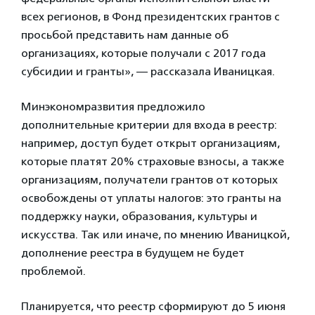
всех регионов, в Фонд президентских грантов с
просьбой представить нам данные об
организациях, которые получали с 2017 года
субсидии и гранты», — рассказала Иваницкая.
Минэкономразвития предложило
дополнительные критерии для входа в реестр:
например, доступ будет открыт организациям,
которые платят 20% страховые взносы, а также
организациям, получатели грантов от которых
освобождены от уплаты налогов: это гранты на
поддержку науки, образования, культуры и
искусства. Так или иначе, по мнению Иваницкой,
дополнение реестра в будущем не будет
проблемой.
Планируется, что реестр сформируют до 5 июня