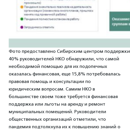
Фото предоставлено Сибирским центром поддержки
40% руководителей НКО обнаружили, что самой
необходимой помощью для их подопечных
оказалась финансовая, еще 15,8% потребовалась
правовая помощь и консультации по
юридическим вопросам. Самим НКО в
большинстве своем тоже требуется финансовая
поддержка или льготы на аренду и ремонт
муниципальных помещений. Руководители
общественных организаций отметили, что
пандемия подтолкнула их к повышению знаний о