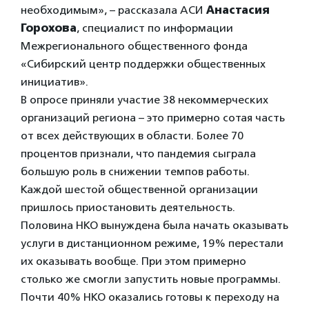
необходимым», – рассказала АСИ
Анастасия
Горохова
, специалист по информации
Межрегионального общественного фонда
«Сибирский центр поддержки общественных
инициатив».
В опросе приняли участие 38 некоммерческих
организаций региона – это примерно сотая часть
от всех действующих в области. Более 70
процентов признали, что пандемия сыграла
большую роль в снижении темпов работы.
Каждой шестой общественной организации
пришлось приостановить деятельность.
Половина НКО вынуждена была начать оказывать
услуги в дистанционном режиме, 19% перестали
их оказывать вообще. При этом примерно
столько же смогли запустить новые программы.
Почти 40% НКО оказались готовы к переходу на