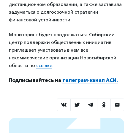
дистанционном образовании, а также заставила
задуматься о долгосрочной стратегии
финансовой устойчивости.
Мониторинг будет продолжаться. Сибирский
центр поддержки общественных инициатив
приглашает участвовать в нем все
некоммерческие организации Новосибирской
области по
ссылке
.
Подписывайтесь на
телеграм-канал АСИ.