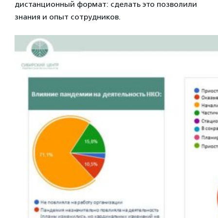
дистанционный формат: сделать это позволили
знания и опыт сотрудников.