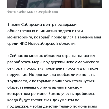
Фото: Carlos Muza / Unsplash.com
1 июня Сибирский центр поддержки
общественных инициатив подвел итоги
мониторинга, который проводился в течение мая
среди НКО Новосибирской области.
«Сейчас во многих областях страны пытаются
разработать меры поддержки некоммерческого
сектора, поскольку президент России дал такое
поручение. Но для начала необходимо понять
трудности, с которыми пришлось столкнуться
общественным организациям в каждом
конкретном регионе. Важно учесть проблемы,
когда будут готовиться документы по
поддержке, чтобы действительно помочь всем