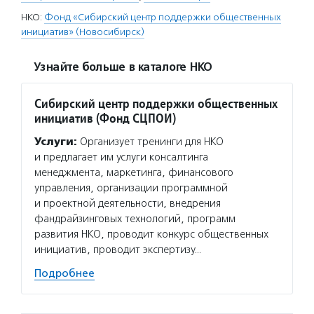
НКО:
Фонд «Сибирский центр поддержки общественных
инициатив» (Новосибирск)
Узнайте больше в каталоге НКО
Сибирский центр поддержки общественных
инициатив (Фонд СЦПОИ)
Услуги:
Организует тренинги для НКО
и предлагает им услуги консалтинга
менеджмента, маркетинга, финансового
управления, организации программной
и проектной деятельности, внедрения
фандрайзинговых технологий, программ
развития НКО, проводит конкурс общественных
инициатив, проводит экспертизу…
Подробнее