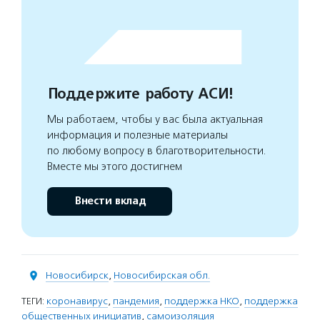
Поддержите работу АСИ!
Мы работаем, чтобы у вас была актуальная
информация и полезные материалы
по любому вопросу в благотворительности.
Вместе мы этого достигнем
Внести вклад
Новосибирск
,
Новосибирская обл.
ТЕГИ:
коронавирус
,
пандемия
,
поддержка НКО
,
поддержка
общественных инициатив
,
самоизоляция