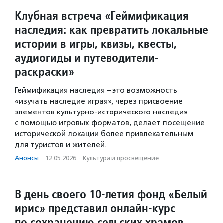
Клубная встреча «Геймификация
наследия: как превратить локальные
истории в игры, квизы, квесты,
аудиогиды и путеводители-
раскраски»
Геймификация наследия – это возможность
«изучать наследие играя», через присвоение
элементов культурно-исторического наследия
с помощью игровых форматов, делает посещение
исторической локации более привлекательным
для туристов и жителей.
Анонсы
·
12.05.2026
·
Культура и просвещение
В день своего 10-летия фонд «Белый
ирис» представил онлайн-курс
по сохранению сельских храмов