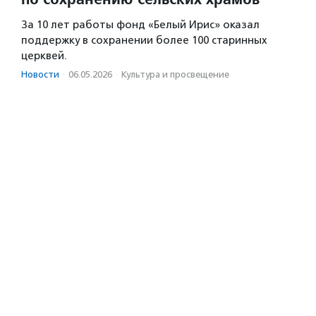
За 10 лет работы фонд «Белый Ирис» оказал
поддержку в сохранении более 100 старинных
церквей.
Новости
·
06.05.2026
·
Культура и просвещение