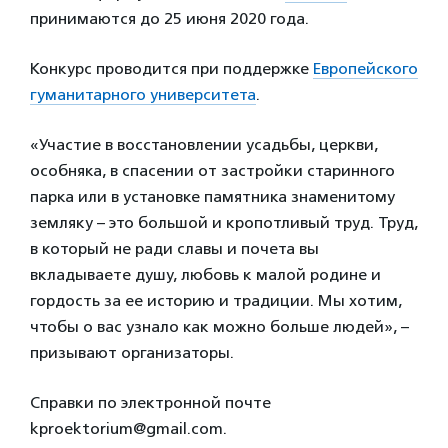
принимаются до 25 июня 2020 года.
Конкурс проводится при поддержке
Европейского
гуманитарного университета
.
«Участие в восстановлении усадьбы, церкви,
особняка, в спасении от застройки старинного
парка или в установке памятника знаменитому
земляку – это большой и кропотливый труд. Труд,
в который не ради славы и почета вы
вкладываете душу, любовь к малой родине и
гордость за ее историю и традиции. Мы хотим,
чтобы о вас узнало как можно больше людей», –
призывают организаторы.
Справки по электронной почте
kproektorium@gmail.com.