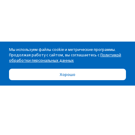
Мы используем файлы cookie и метрические программы.
Продолжая работу с сайтом, вы соглашаетесь с
Политикой
обработки персональных данных
Хорошо