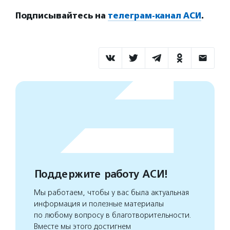
Подписывайтесь на
телеграм-канал АСИ
.
Поддержите работу АСИ!
Мы работаем, чтобы у вас была актуальная
информация и полезные материалы
по любому вопросу в благотворительности.
Вместе мы этого достигнем