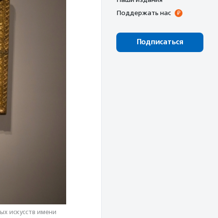
Поддержать нас
Подписаться
ных искусств имени