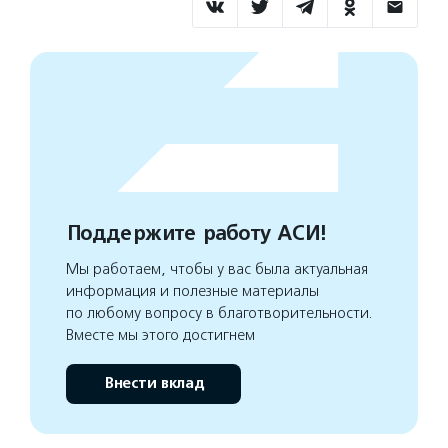
Поддержите работу АСИ!
Мы работаем, чтобы у вас была актуальная
информация и полезные материалы
по любому вопросу в благотворительности.
Вместе мы этого достигнем
Внести вклад