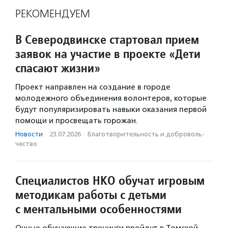
РЕКОМЕНДУЕМ
В Северодвинске стартовал прием
заявок на участие в проекте «Дети
спасают жизни»
Проект направлен на создание в городе
молодежного объединения волонтеров, которые
будут популяризировать навыки оказания первой
помощи и просвещать горожан.
Новости
·
23.07.2026
·
Благотвори­тель­ность и доброволь­
чест­во
Специалистов НКО обучат игровым
методикам работы с детьми
с ментальными особенностями