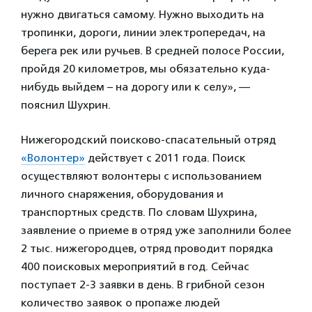
нужно двигаться самому. Нужно выходить на
тропинки, дороги, линии электропередач, на
берега рек или ручьев. В средней полосе России,
пройдя 20 километров, мы обязательно куда-
нибудь выйдем – на дорогу или к селу», —
пояснил Шухрин.
Нижегородский поисково-спасательный отряд
«Волонтер»
действует с 2011 года. Поиск
осуществляют волонтеры с использованием
личного снаряжения, оборудования и
транспортных средств. По словам Шухрина,
заявление о приеме в отряд уже заполнили более
2 тыс. нижегородцев, отряд проводит порядка
400 поисковых мероприятий в год. Сейчас
поступает 2-3 заявки в день. В грибной сезон
количество заявок о пропаже людей