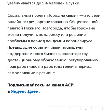
увеличивается до 5-6 человек в сутки.
Социальный проект «Город на связи» — это серия
онлайн-встреч, организованных Общественной
палатой Нижнего Новгорода, чтобы горожане
могли получить поддержку или решение
проблемы в период пандемии коронавируса.
Предыдущие события были посвящены
поддержке малого бизнеса, волонтерству,
дистанционному образованию, регулированию
прав работников и работодателей в период
самоизоляции в регионе.
Подписывайтесь на канал АСИ
в
Яндекс.Дзен.