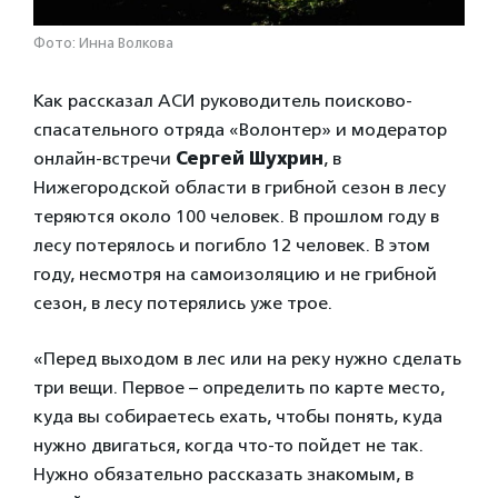
Фото: Инна Волкова
Как рассказал АСИ руководитель поисково-
спасательного отряда «Волонтер» и модератор
онлайн-встречи
Сергей Шухрин
, в
Нижегородской области в грибной сезон в лесу
теряются около 100 человек. В прошлом году в
лесу потерялось и погибло 12 человек. В этом
году, несмотря на самоизоляцию и не грибной
сезон, в лесу потерялись уже трое.
«Перед выходом в лес или на реку нужно сделать
три вещи. Первое – определить по карте место,
куда вы собираетесь ехать, чтобы понять, куда
нужно двигаться, когда что-то пойдет не так.
Нужно обязательно рассказать знакомым, в