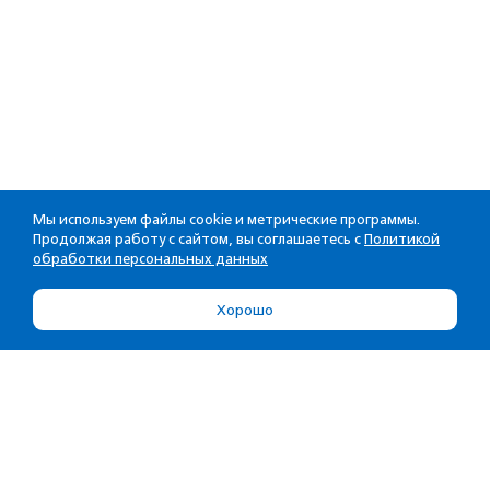
Мы используем файлы cookie и метрические программы.
Продолжая работу с сайтом, вы соглашаетесь с
Политикой
обработки персональных данных
Хорошо