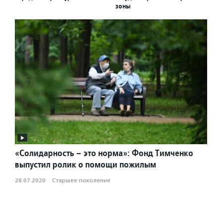
зоны
«Солидарность – это норма»: Фонд Тимченко
выпустил ролик о помощи пожилым
28.07.2020
·
Старшее поколение