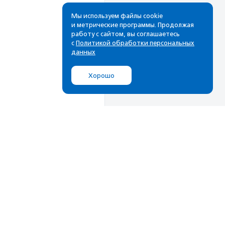
Мы используем файлы cookie
и метрические программы. Продолжая
работу с сайтом, вы соглашаетесь
с
Политикой обработки персональных
данных
Хорошо