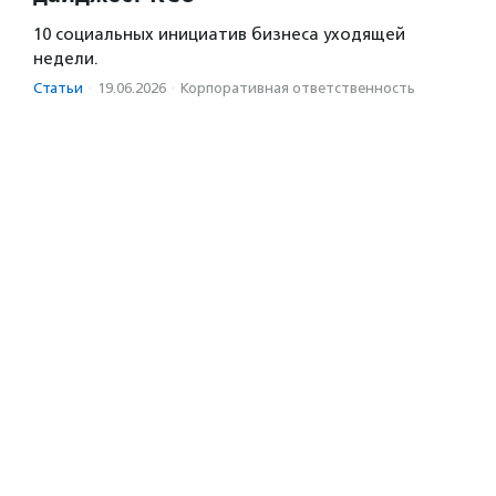
10 социальных инициатив бизнеса уходящей
недели.
Статьи
·
19.06.2026
·
Корпоративная ответственность