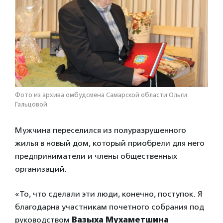
Фото из архива омбудсмена Самарской области Ольги
Гальцовой
Мужчина переселился из полуразрушенного
жилья в новый дом, который приобрели для него
предприниматели и члены общественных
организаций.
«То, что сделали эти люди, конечно, поступок. Я
благодарна участникам почетного собрания под
руководством
Вазыха Мухаметшина