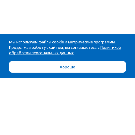
Мы используем файлы cookie и метрические программы.
Продолжая работу с сайтом, вы соглашаетесь с
Политикой
обработки персональных данных
Хорошо