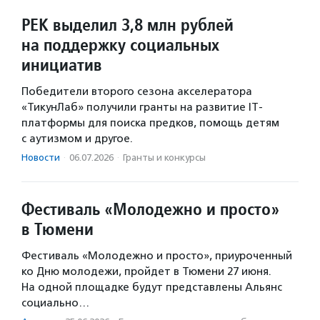
РЕК выделил 3,8 млн рублей
на поддержку социальных
инициатив
Победители второго сезона акселератора
«ТикунЛаб» получили гранты на развитие IT-
платформы для поиска предков, помощь детям
с аутизмом и другое.
Новости
·
06.07.2026
·
Гранты и конкурсы
Фестиваль «Молодежно и просто»
в Тюмени
Фестиваль «Молодежно и просто», приуроченный
ко Дню молодежи, пройдет в Тюмени 27 июня.
На одной площадке будут представлены Альянс
социально…