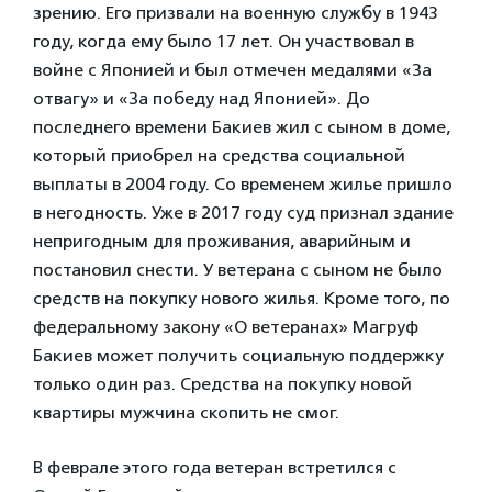
зрению. Его призвали на военную службу в 1943
году, когда ему было 17 лет. Он участвовал в
войне с Японией и был отмечен медалями «За
отвагу» и «За победу над Японией». До
последнего времени Бакиев жил с сыном в доме,
который приобрел на средства социальной
выплаты в 2004 году. Со временем жилье пришло
в негодность. Уже в 2017 году суд признал здание
непригодным для проживания, аварийным и
постановил снести. У ветерана с сыном не было
средств на покупку нового жилья. Кроме того, по
федеральному закону «О ветеранах» Магруф
Бакиев может получить социальную поддержку
только один раз. Средства на покупку новой
квартиры мужчина скопить не смог.
В феврале этого года ветеран встретился с