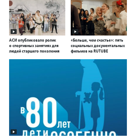
АСИ опубликовало ролик
«Больше, чем счастье»: пять
о спортивных занятиях для
социальных документальных
людей старшего поколения
фильмов на RUTUBE