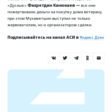
«Дуслык»
Фахретдин Канюкаев —
все они
пожертвовали деньги на покупку дома ветерану,
при этом Мухаметшин выступил не только
жервователем, но и организатором сделки.
Подписывайтесь на канал АСИ в
Яндекс.Дзен