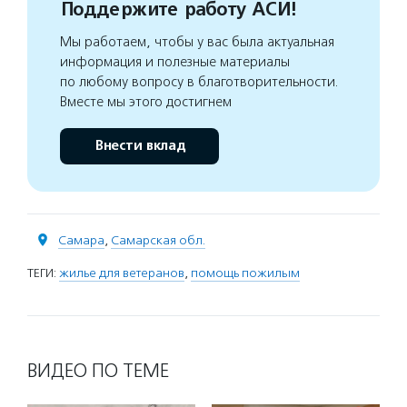
Поддержите работу АСИ!
Мы работаем, чтобы у вас была актуальная
информация и полезные материалы
по любому вопросу в благотворительности.
Вместе мы этого достигнем
Внести вклад
Самара
,
Самарская обл.
ТЕГИ:
жилье для ветеранов
,
помощь пожилым
ВИДЕО ПО ТЕМЕ