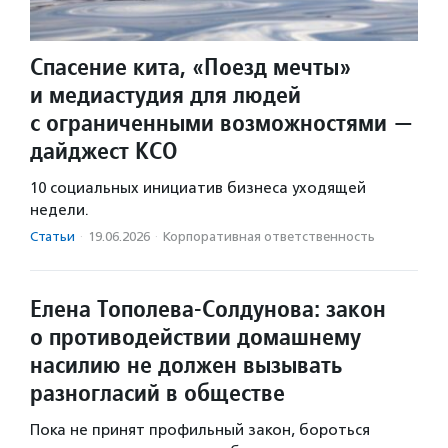
Спасение кита, «Поезд мечты»
и медиастудия для людей
с ограниченными возможностями —
дайджест КСО
10 социальных инициатив бизнеса уходящей
недели.
Статьи
·
19.06.2026
·
Корпоративная ответственность
Елена Тополева-Солдунова: закон
о противодействии домашнему
насилию не должен вызывать
разногласий в обществе
Пока не принят профильный закон, бороться