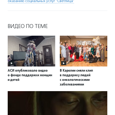
оказанию социальных услуг "Светлица"
ВИДЕО ПО ТЕМЕ
АСИ опубликовало видео
В Карелии сняли клип
о фонде поддержки женщин
в поддержку людей
и детей
с онкологическими
заболеваниями