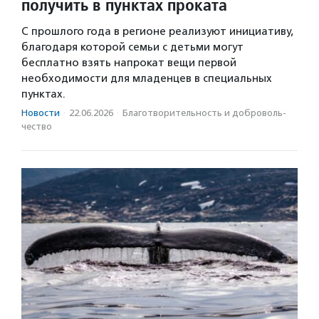
получить в пунктах проката
С прошлого года в регионе реализуют инициативу,
благодаря которой семьи с детьми могут
бесплатно взять напрокат вещи первой
необходимости для младенцев в специальных
пунктах.
Новости
·
22.06.2026
·
Благотвори­тель­ность и доброволь­
чест­во