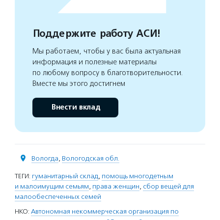
Поддержите работу АСИ!
Мы работаем, чтобы у вас была актуальная
информация и полезные материалы
по любому вопросу в благотворительности.
Вместе мы этого достигнем
Внести вклад
Вологда
,
Вологодская обл.
ТЕГИ:
гуманитарный склад
,
помощь многодетным
и малоимущим семьям
,
права женщин
,
сбор вещей для
малообеспеченных семей
НКО:
Автономная некоммерческая организация по