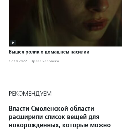
Вышел ролик о домашнем насилии
17.10.2022
·
Права человека
РЕКОМЕНДУЕМ
Власти Смоленской области
расширили список вещей для
новорожденных, которые можно