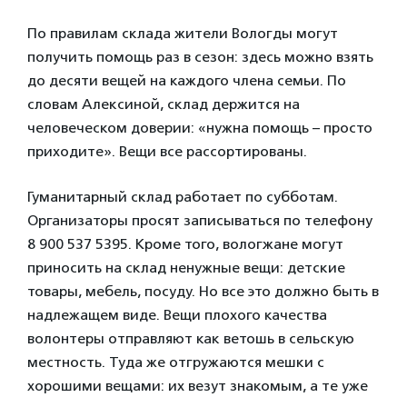
По правилам склада жители Вологды могут
получить помощь раз в сезон: здесь можно взять
до десяти вещей на каждого члена семьи. По
словам Алексиной, склад держится на
человеческом доверии: «нужна помощь – просто
приходите». Вещи все рассортированы.
Гуманитарный склад работает по субботам.
Организаторы просят записываться по телефону
8 900 537 5395. Кроме того, вологжане могут
приносить на склад ненужные вещи: детские
товары, мебель, посуду. Но все это должно быть в
надлежащем виде. Вещи плохого качества
волонтеры отправляют как ветошь в сельскую
местность. Туда же отгружаются мешки с
хорошими вещами: их везут знакомым, а те уже