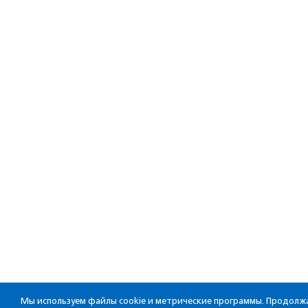
Мы используем файлы cookie и метрические программы. Продолжа