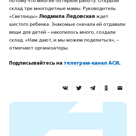
потому что многие потеряли работу. Открыли
склад три многодетные мамы. Руководитель
«Светлицы»
Людмила Ледовская
ждет
шестого ребенка. Знакомые сначала ей отдавали
вещи для детей – накопилось много, создали
склад. «Нам дают, и мы можем поделиться», –
отмечают организаторы.
Подписывайтесь на
телеграм-канал АСИ
.