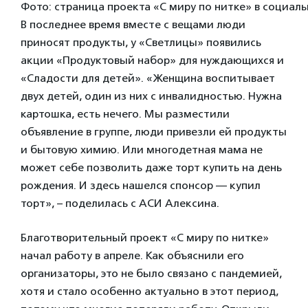
Фото: страница проекта «С миру по нитке» в социал
В последнее время вместе с вещами люди
приносят продукты, у «Светлицы» появились
акции «Продуктовый набор» для нуждающихся и
«Сладости для детей». «Женщина воспитывает
двух детей, один из них с инвалидностью. Нужна
картошка, есть нечего. Мы разместили
объявление в группе, люди привезли ей продукты
и бытовую химию. Или многодетная мама не
может себе позволить даже торт купить на день
рождения. И здесь нашелся спонсор — купил
торт», – поделилась с АСИ Алексина.
Благотворительный проект «С миру по нитке»
начал работу в апреле. Как объяснили его
организаторы, это не было связано с пандемией,
хотя и стало особенно актуально в этот период,