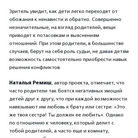
Зритель увидит, как дети легко переходят от
обожания к ненависти и обратно. Совершенно
незначительные, на взгляд родителей, вещи
приводят к потасовкам и выяснениям
отношений. При этом родители, в большинстве
случаев, берут на себя роль судьи, не давая детям
возможность самостоятельно приобрести навык
решения конфликтов.
Наталья Ремиш
, автор проекта, отмечает, что
часто родители так боятся негативных эмоций
детей друг к другу, что при каждой возможности
навязывают им любовь к брату или сестре: «Это
же твоя сестра! Ты должен ее любить». Однако
по отношению к человеку, который делит с
тобой родителей, а часто еще и комнату,