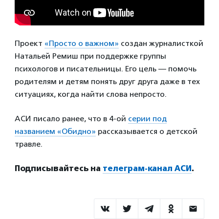
Проект
«Просто о важном»
создан журналисткой
Натальей Ремиш при поддержке группы
психологов и писательницы. Его цель — помочь
родителям и детям понять друг друга даже в тех
ситуациях, когда найти слова непросто.
АСИ писало ранее, что в 4-ой
серии под
названием «Обидно»
рассказывается о детской
травле.
Подписывайтесь на
телеграм-канал АСИ
.