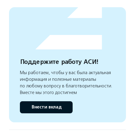
Поддержите работу АСИ!
Мы работаем, чтобы у вас была актуальная
информация и полезные материалы
по любому вопросу в благотворительности.
Вместе мы этого достигнем
Внести вклад