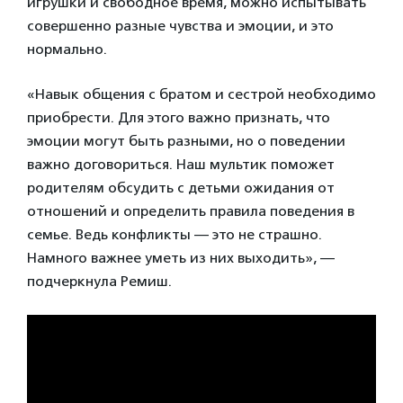
игрушки и свободное время, можно испытывать
совершенно разные чувства и эмоции, и это
нормально.
«Навык общения с братом и сестрой необходимо
приобрести. Для этого важно признать, что
эмоции могут быть разными, но о поведении
важно договориться. Наш мультик поможет
родителям обсудить с детьми ожидания от
отношений и определить правила поведения в
семье. Ведь конфликты — это не страшно.
Намного важнее уметь из них выходить», —
подчеркнула Ремиш.