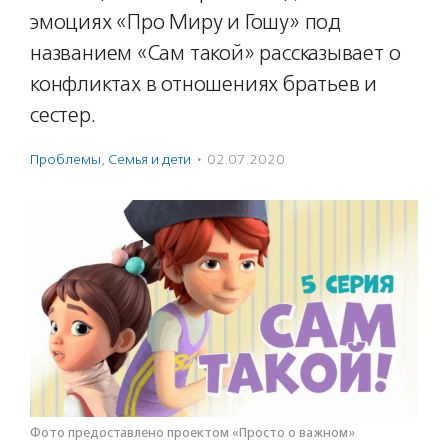
эмоциях «Про Миру и Гошу» под
названием «Сам такой» рассказывает о
конфликтах в отношениях братьев и
сестер.
Проблемы
,
Семья и дети
·
02.07.2020
Фото предоставлено проектом «Просто о важном»