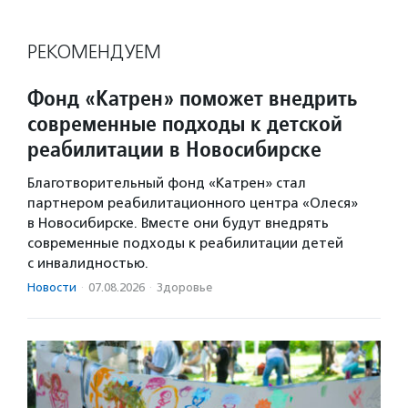
РЕКОМЕНДУЕМ
Фонд «Катрен» поможет внедрить
современные подходы к детской
реабилитации в Новосибирске
Благотворительный фонд «Катрен» стал
партнером реабилитационного центра «Олеся»
в Новосибирске. Вместе они будут внедрять
современные подходы к реабилитации детей
с инвалидностью.
Новости
·
07.08.2026
·
Здоровье