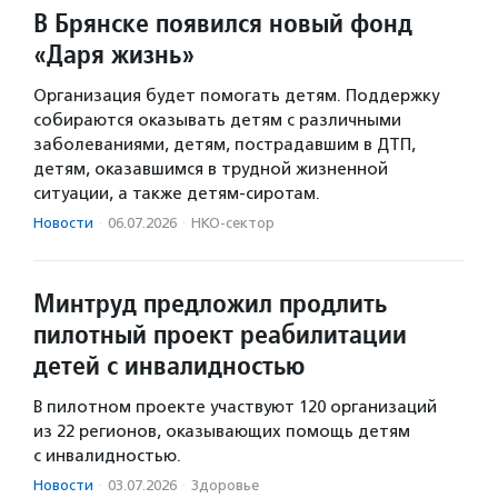
В Брянске появился новый фонд
«Даря жизнь»
Организация будет помогать детям. Поддержку
собираются оказывать детям с различными
заболеваниями, детям, пострадавшим в ДТП,
детям, оказавшимся в трудной жизненной
ситуации, а также детям-сиротам.
Новости
·
06.07.2026
·
НКО-сектор
Минтруд предложил продлить
пилотный проект реабилитации
детей с инвалидностью
В пилотном проекте участвуют 120 организаций
из 22 регионов, оказывающих помощь детям
с инвалидностью.
Новости
·
03.07.2026
·
Здоровье