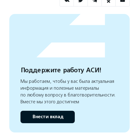
Поддержите работу АСИ!
Мы работаем, чтобы у вас была актуальная
информация и полезные материалы
по любому вопросу в благотворительности.
Вместе мы этого достигнем
Внести вклад