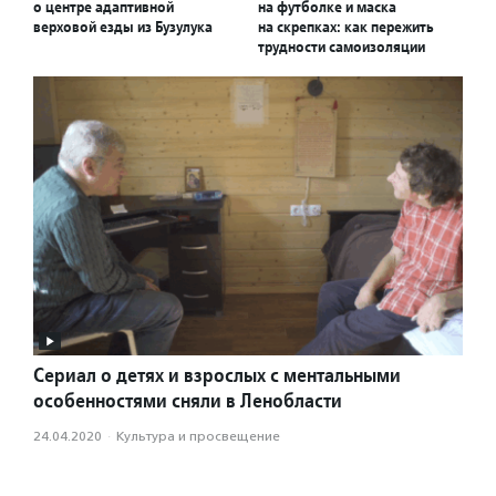
о центре адаптивной
на футболке и маска
верховой езды из Бузулука
на скрепках: как пережить
трудности самоизоляции
Сериал о детях и взрослых с ментальными
особенностями сняли в Ленобласти
24.04.2020
·
Культура и просвещение