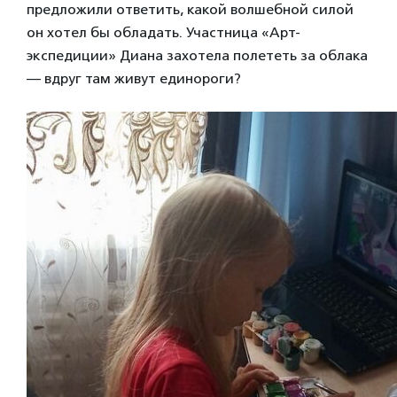
предложили ответить, какой волшебной силой
он хотел бы обладать. Участница «Арт-
экспедиции» Диана захотела полететь за облака
— вдруг там живут единороги?