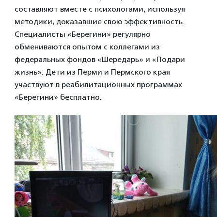
составляют вместе с психологами, используя
методики, доказавшие свою эффективность.
Специалисты «Берегини» регулярно
обмениваются опытом с коллегами из
федеральных фондов «Шередарь» и «Подари
жизнь». Дети из Перми и Пермского края
участвуют в реабилитационных программах
«Берегини» бесплатно.