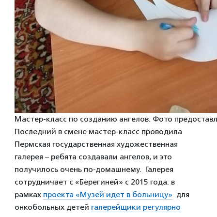
Мастер-класс по созданию ангелов. Фото предостав
Последний в смене мастер-класс проводила
Пермская государственная художественная
галерея – ребята создавали ангелов, и это
получилось очень по-домашнему. Галерея
сотрудничает с «Берегиней» с 2015 года: в
рамках
проекта «Музей идет в больницу»
для
онкобольных детей
галерейщики регулярно