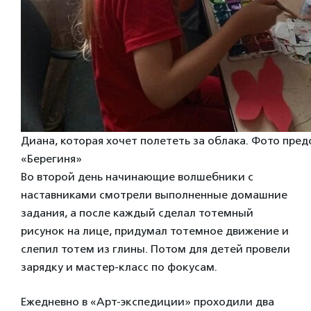
Диана, которая хочет полететь за облака. Фото пре
«Берегиня»
Во второй день начинающие волшебники с
наставниками смотрели выполненные домашние
задания, а после каждый сделал тотемный
рисунок на лице, придумал тотемное движение и
слепил тотем из глины. Потом для детей провели
зарядку и мастер-класс по фокусам.
Ежедневно в «Арт-экспедиции» проходили два