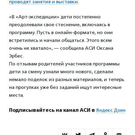
проводят занятия и выставки
.
«В «Арт-экспедиции» дети постепенно
преодолевали свое стеснение, включаясь в
программу. Пусть в онлайн-формате, но они
встретились и начали общаться. Этого всем
очень не хватало», — сообщила АСИ Оксана
Эрбес.
По отзывам родителей участников программы
дети за смену узнали много нового, сделали
немало поделок из разных материалов, и теперь
на прогулках уже без заданий ищут интересные
места.
Подписывайтесь на канал АСИ в
Яндекс.Дзен