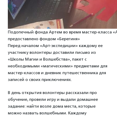
Подопечный фонда Артем во время мастер-класса «
предоставлено фондом «Берегиня»
Перед началом «Арт-экспедиции» каждому ее
участнику волонтеры доставили письмо из
«Школы Магии и Волшебства», пакет с
необходимыми «магическими» предметами для
мастер-классов и дневник путешественника для
записей о своих приключениях.
В день открытия волонтеры рассказали про
обучение, провели игру и выдали домашнее
задание: найти возле дома места, которые
можно назвать волшебными. Каждому