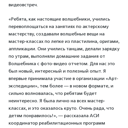
видеовстреч.
«Ребята, как настоящие волшебники, учились
перевоплощаться на занятиях по актерскому
мастерству, создавали волшебные вещи на
мастер-классах по лепке из пластилина, оригами,
аппликации. Они учились танцам, делали зарядку
по утрам, выполняли домашние задания от
Волшебника с фото-видео отчетом. Для нас это
был новый, интересный и полезный опыт. Я
впервые принимала участие в организации «Арт-
экспедиции», тем более — в новом формате, и
сильно волновалась, что ребятам будет
неинтересно. Я была лично на всех мастер-
классах, и это оказалось круто. Очень рада, что
детям понравилось!», — рассказала АСИ
координатор реабилитационных программ