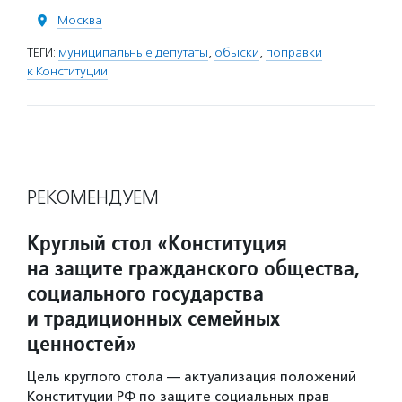
Москва
ТЕГИ:
муниципальные депутаты
,
обыски
,
поправки
к Конституции
РЕКОМЕНДУЕМ
Круглый стол «Конституция
на защите гражданского общества,
социального государства
и традиционных семейных
ценностей»
Цель круглого стола — актуализация положений
Конституции РФ по защите социальных прав