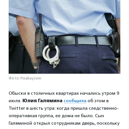
Фото: Pixabay.com
Обыски в столичных квартирах начались утром 9
июля.
Юлия Галямина
сообщила
об этом в
Twitter в шесть утра: когда пришла следственно-
оперативная группа, ее дома не было. Сын
Галяминой открыл сотрудникам дверь, поскольку