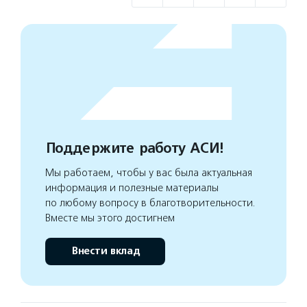
Поддержите работу АСИ!
Мы работаем, чтобы у вас была актуальная
информация и полезные материалы
по любому вопросу в благотворительности.
Вместе мы этого достигнем
Внести вклад