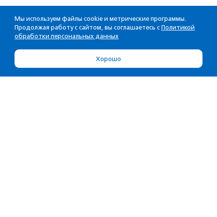
Мы используем файлы cookie и метрические программы.
Продолжая работу с сайтом, вы соглашаетесь с
Политикой
обработки персональных данных
Хорошо