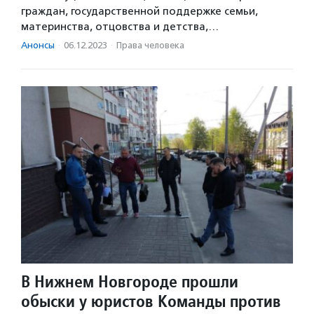
граждан, государственной поддержке семьи,
материнства, отцовства и детства,…
Анонсы
·
06.12.2023
·
Права человека
В Нижнем Новгороде прошли
обыски у юристов Команды против