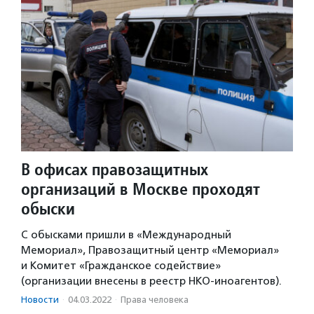
В офисах правозащитных
организаций в Москве проходят
обыски
С обысками пришли в «Международный
Мемориал», Правозащитный центр «Мемориал»
и Комитет «Гражданское содействие»
(организации внесены в реестр НКО-иноагентов).
Новости
·
04.03.2022
·
Права человека