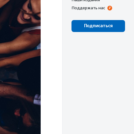
Поддержать нас
Подписаться