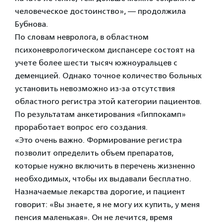
человеческое достоинство», — продолжила
Бубнова.
По словам невролога, в областном
психоневрологическом диспансере состоят на
учете более шести тысяч южноуральцев с
деменцией. Однако точное количество больных
установить невозможно из-за отсутствия
областного регистра этой категории пациентов.
По результатам анкетирования «Гиппокамп»
проработает вопрос его создания.
«Это очень важно. Формирование регистра
позволит определить объем препаратов,
которые нужно включить в перечень жизненно
необходимых, чтобы их выдавали бесплатно.
Назначаемые лекарства дорогие, и пациент
говорит: «Вы знаете, я не могу их купить, у меня
пенсия маленькая». Он не лечится, время