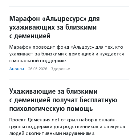
Марафон «Альцресурс» для
ухаживающих за близкими
с деменцией
Марафон проводит фонд «Альцрус» для тех, кто
ухаживает за близкими с деменцией и нуждается
в моральной поддержке.
Анонсы
·
26.03.2026
·
Здоровье
Ухаживающие за близкими
с деменцией получат бесплатную
психологическую помощь
Проект Деменция.net открыл набор в онлайн-
группы поддержки для родственников и опекунов
людей с когнитивными нарушениями.