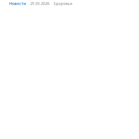
Новости
·
25.03.2026
·
Здоровье