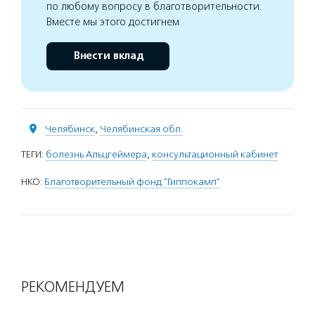
по любому вопросу в благотворительности.
Вместе мы этого достигнем
Внести вклад
Челябинск
,
Челябинская обл.
ТЕГИ:
болезнь Альцгеймера
,
консультационный кабинет
НКО:
Благотворительный фонд "Гиппокамп"
РЕКОМЕНДУЕМ