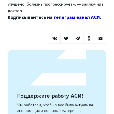
упущено, болезнь прогрессирует», — заключила
доктор.
Подписывайтесь на
телеграм-канал АСИ
.
Поддержите работу АСИ!
Мы работаем, чтобы у вас была актуальная
информация и полезные материалы