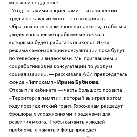
меньшей поддержке.
«Уход за такими пациентами – титанический
труд и не каждый может это выдержать.
Обратившиеся к нам заполнят анкеты, чтобы мы
увидели ключевые проблемные точки, с
которыми будет работать психолог. Из-за
режима самоизоляции консультации пока будут
по телефону и видеосвязи. Мы приглашаем и
соцработников на консультации по уходу и
социализации», — рассказала АСИ председатель
фонда «Гиппокамп»
Ирина Бубнова
.
Открытие кабинета — часть большого проекта
«Территория памяти», который выиграл в этом
году президентский грант. Горожанам раздадут
брошюры с упражнениями и задачами для
развития мозга. Чтобы выявить у людей
проблемы с памятью фонд проведет