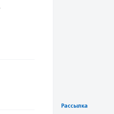
»
в
Рассылка