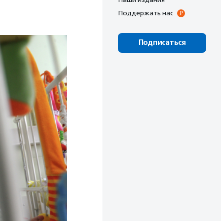
Поддержать нас
Подписаться