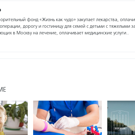
о
орительный фонд «Жизнь как чудо» закупает лекарства, оплач
операции, дорогу и гостиницу для семей с детьми с тяжелыми 
ющих в Москву на лечение, оплачивает медицинские услуги…
МЕ