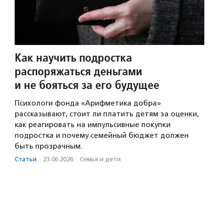
Как научить подростка
распоряжаться деньгами
и не бояться за его будущее
Психологи фонда «Арифметика добра»
рассказывают, стоит ли платить детям за оценки,
как реагировать на импульсивные покупки
подростка и почему семейный бюджет должен
быть прозрачным.
Статьи
·
23.06.2026
·
Семья и дети