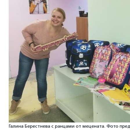
Галина Берестнева с ранцами от мецената. Фото пр