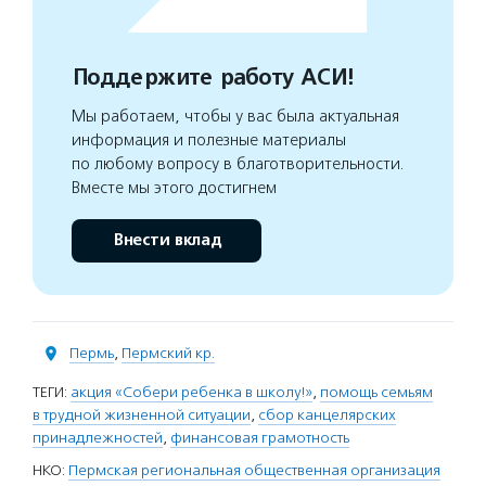
Поддержите работу АСИ!
Мы работаем, чтобы у вас была актуальная
информация и полезные материалы
по любому вопросу в благотворительности.
Вместе мы этого достигнем
Внести вклад
Пермь
,
Пермский кр.
ТЕГИ:
акция «Собери ребенка в школу!»
,
помощь семьям
в трудной жизненной ситуации
,
сбор канцелярских
принадлежностей
,
финансовая грамотность
НКО:
Пермская региональная общественная организация