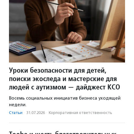
Уроки безопасности для детей,
поиски экоследа и мастерские для
людей с аутизмом — дайджест КСО
Восемь социальных инициатив бизнеса уходящей
недели.
Статьи
·
31.07.2026
·
Корпоративная ответственность