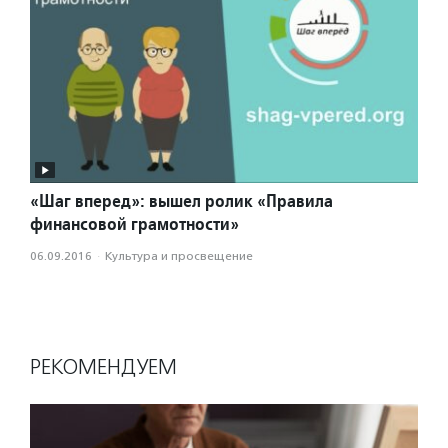
«Шаг вперед»: вышел ролик «Правила
финансовой грамотности»
06.09.2016
·
Культура и просвещение
РЕКОМЕНДУЕМ