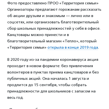
Фото предоставлено ПРОО «Территория семьи»
Организаторы предлагают горожанам рассказать
об акции друзьям и знакомым — лично или в
соцсетях, или организовать благотворительный
сбор школьных принадлежностей у себя в офисе.
Канцтовары можно принести и в
благотворительный магазин «Тепло», который
«Территория семьи»
открыла в конце 2019 года
.
В 2020 году из-за пандемии коронавируса акция
проходит в новом формате: без привлечения
волонтеров в пунктах приема канцтоваров и без
публичных акций. Она началась 1 августа и
продлится до 15 сентября, чтобы собрать
принадлежности для школьников с запасом на
весь год.