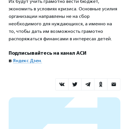
Их будут учить грамотно вести бюджет,
экономить в условиях кризиса. Основные усилия
организации направлены не на сбор
необходимого для нуждающихся, а именно на
то, чтобы дать им возможность грамотно
распоряжаться финансами в интересах детей.
Подписывайтесь на канал АСИ
в
Яндекс.Дзен.