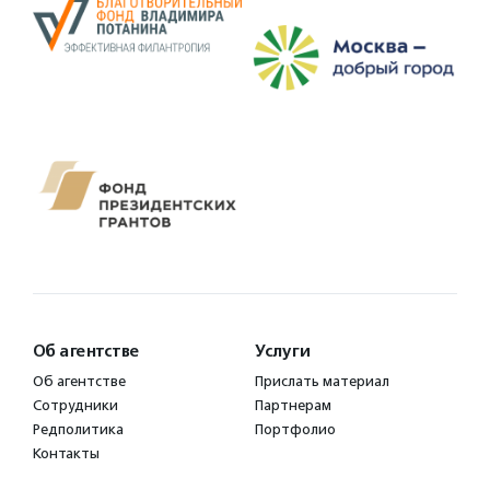
Об агентстве
Услуги
Об агентстве
Прислать материал
Сотрудники
Партнерам
Редполитика
Портфолио
Контакты