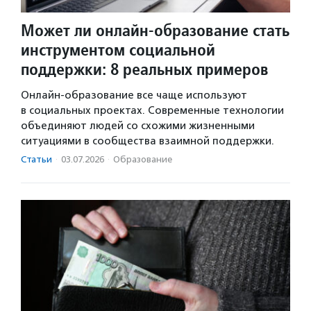
Может ли онлайн-образование стать
инструментом социальной
поддержки: 8 реальных примеров
Онлайн-образование все чаще используют
в социальных проектах. Современные технологии
объединяют людей со схожими жизненными
ситуациями в сообщества взаимной поддержки.
Статьи
·
03.07.2026
·
Образование