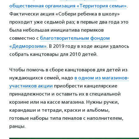
общественная организация «Территория семьи»
.
Фактически акция «Собери ребенка в школу»
проходит уже седьмой раз; в первые два года это
была небольшая инициатива пермяков
совместно с
благотворительным фондом
«Дедморозим»
. В 2019 году в ходе акции удалось
собрать канцтовары для 2010 детей.
Чтобы помочь в сборе канцтоваров для детей из
нуждающихся семей, надо
в одном из магазинов-
участников акции
приобрести канцелярские
принадлежности и оставить их в специальной
корзине или на кассе магазина. Нужны ручки,
карандаши и тетради, краски и альбомы,
готовые наборы типа пеналов с наполнителем,
ранцы.